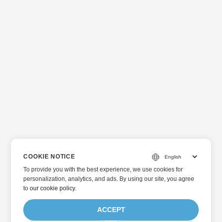
COOKIE NOTICE
To provide you with the best experience, we use cookies for
personalization, analytics, and ads. By using our site, you agree
to
our cookie policy
.
ACCEPT