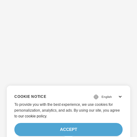
COOKIE NOTICE
To provide you with the best experience, we use cookies for
personalization, analytics, and ads. By using our site, you agree
to
our cookie policy
.
ACCEPT