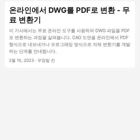
온라인에서 DWG를 PDF로 변환 - 무
료 변환기
이 기사에서는 무료 온라인 도구를 사용하여 DWG 파일을 PDF
로 변환하는 과정을 살펴봅니다. CAD 도면을 온라인에서 PDF
형식으로 내보내거나 프로그래밍 방식으로 자체 변환기를 개발
하는 단계를 안내합니다.
2월 15, 2023
· 무잠밀 칸