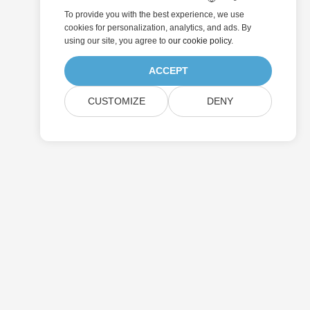
To provide you with the best experience, we use
cookies for personalization, analytics, and ads. By
using our site, you agree to
our cookie policy
.
ACCEPT
CUSTOMIZE
DENY
제출