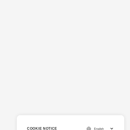
COOKIE NOTICE