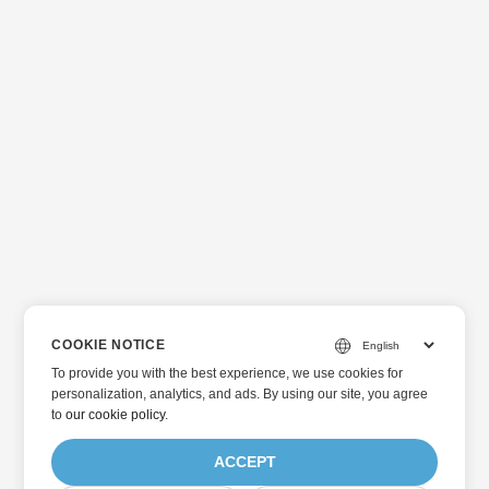
COOKIE NOTICE
To provide you with the best experience, we use cookies for
personalization, analytics, and ads. By using our site, you agree
to
our cookie policy
.
ACCEPT