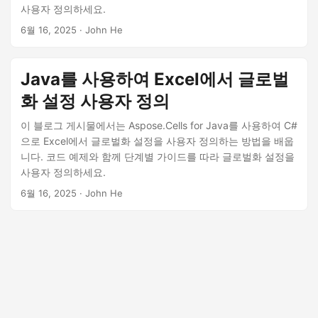
사용자 정의하세요.
6월 16, 2025
· John He
Java를 사용하여 Excel에서 글로벌
화 설정 사용자 정의
이 블로그 게시물에서는 Aspose.Cells for Java를 사용하여 C#
으로 Excel에서 글로벌화 설정을 사용자 정의하는 방법을 배웁
니다. 코드 예제와 함께 단계별 가이드를 따라 글로벌화 설정을
사용자 정의하세요.
6월 16, 2025
· John He