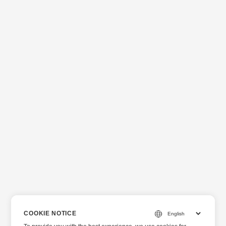
COOKIE NOTICE