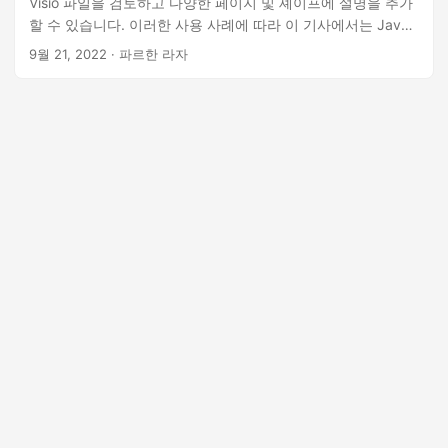
Visio 파일을 검토하고 다양한 페이지 및 셰이프에 설명을 추가
할 수 있습니다. 이러한 사용 사례에 따라 이 기사에서는 Java
에서 프로그래밍 방식으로 VSD 또는 VSDX Visio 다이어그램에
9월 21, 2022
· 파르한 라자
주석을 추가하는 방법을 설명합니다.