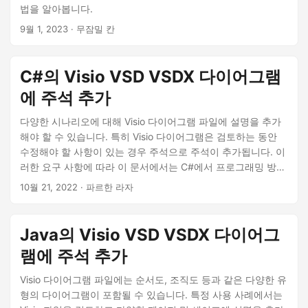
법을 알아봅니다.
9월 1, 2023
· 무잠밀 칸
C#의 Visio VSD VSDX 다이어그램
에 주석 추가
다양한 시나리오에 대해 Visio 다이어그램 파일에 설명을 추가
해야 할 수 있습니다. 특히 Visio 다이어그램은 검토하는 동안
수정해야 할 사항이 있는 경우 주석으로 주석이 추가됩니다. 이
러한 요구 사항에 따라 이 문서에서는 C#에서 프로그래밍 방식
으로 VSD 또는 VSDX Visio 다이어그램에 설명을 추가하는 방
10월 21, 2022
· 파르한 라자
법을 설명합니다.
Java의 Visio VSD VSDX 다이어그
램에 주석 추가
Visio 다이어그램 파일에는 순서도, 조직도 등과 같은 다양한 유
형의 다이어그램이 포함될 수 있습니다. 특정 사용 사례에서는