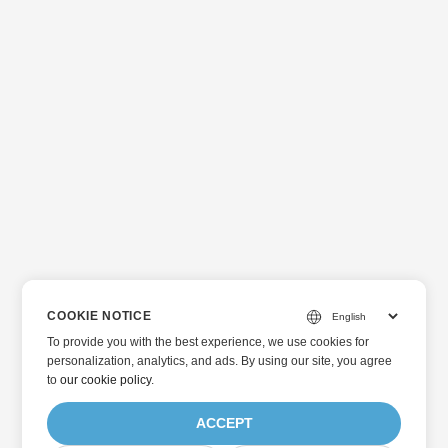
COOKIE NOTICE
To provide you with the best experience, we use cookies for
personalization, analytics, and ads. By using our site, you agree
to
our cookie policy
.
ACCEPT