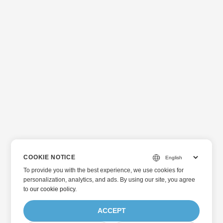
COOKIE NOTICE
To provide you with the best experience, we use cookies for
personalization, analytics, and ads. By using our site, you agree
to
our cookie policy
.
ACCEPT