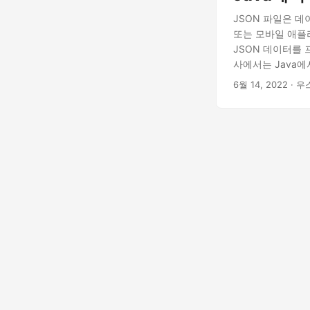
JSON 파일은 데
또는 모바일 애플
JSON 데이터를 
사에서는 Java에서
6월 14, 2022
· 우