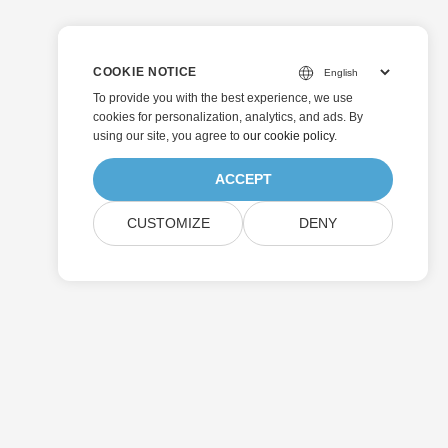
COOKIE NOTICE
To provide you with the best experience, we use
cookies for personalization, analytics, and ads. By
using our site, you agree to
our cookie policy
.
ACCEPT
CUSTOMIZE
DENY
제출