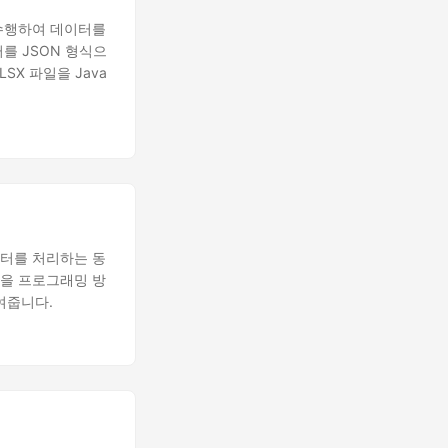
 수행하여 데이터를
를 JSON 형식으
SX 파일을 Java
이터를 처리하는 동
환을 프로그래밍 방
보여줍니다.