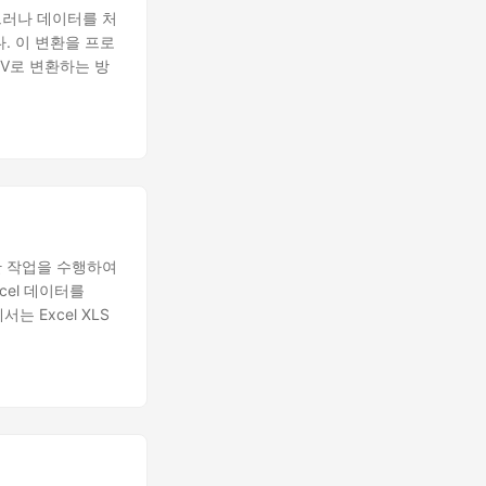
그러나 데이터를 처
다. 이 변환을 프로
SV로 변환하는 방
한 작업을 수행하여
cel 데이터를
 Excel XLS