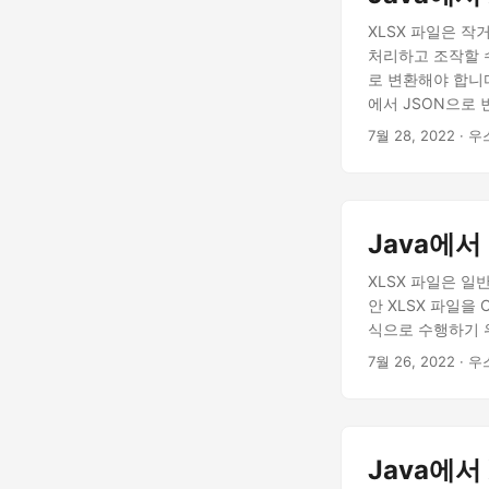
XLSX 파일은 
처리하고 조작할 수
로 변환해야 합니다
에서 JSON으로
7월 28, 2022
· 
Java에서 
XLSX 파일은 
안 XLSX 파일을
식으로 수행하기 위
7월 26, 2022
· 
Java에서