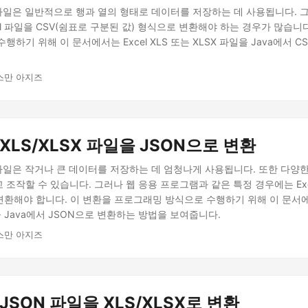
X 파일은 일반적으로 행과 열의 형태로 데이터를 저장하는 데 사용됩니다. 
el 파일을 CSV(쉼표로 구분된 값) 형식으로 변환해야 하는 경우가 많습니
행하기 위해 이 문서에서는 Excel XLS 또는 XLSX 파일을 Java에서 C
스만 아지즈
 XLS/XLSX 파일을 JSON으로 변환
X 파일은 작거나 큰 데이터를 저장하는 데 엄청나게 사용됩니다. 또한 다양
조작할 수 있습니다. 그러나 웹 응용 프로그램과 같은 특정 경우에는 Ex
변환해야 합니다. 이 변환을 프로그래밍 방식으로 수행하기 위해 이 문서에서는
을 Java에서 JSON으로 변환하는 방법을 보여줍니다.
스만 아지즈
 JSON 파일을 XLS/XLSX로 변환