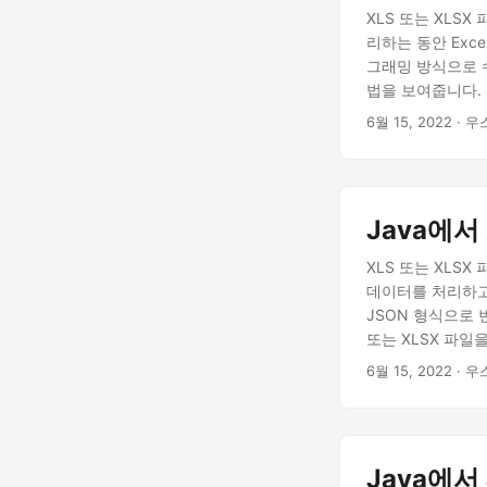
XLS 또는 XLS
리하는 동안 Exc
그래밍 방식으로 수
법을 보여줍니다.
6월 15, 2022
· 우
Java에서
XLS 또는 XLS
데이터를 처리하고 
JSON 형식으로 
또는 XLSX 파일
6월 15, 2022
· 우
Java에서