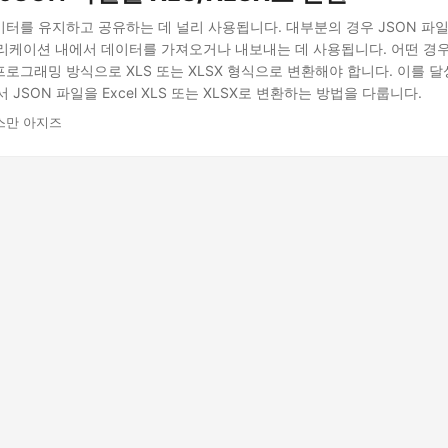
이터를 유지하고 공유하는 데 널리 사용됩니다. 대부분의 경우 JSON 파일
리케이션 내에서 데이터를 가져오거나 내보내는 데 사용됩니다. 어떤 경
프로그래밍 방식으로 XLS 또는 XLSX 형식으로 변환해야 합니다. 이를 달
 JSON 파일을 Excel XLS 또는 XLSX로 변환하는 방법을 다룹니다.
스만 아지즈