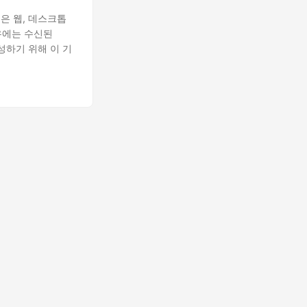
은 웹, 데스크톱
우에는 수신된
성하기 위해 이 기