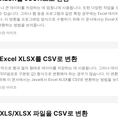
작거나 큰 데이터를 저장하는 데 엄청나게 사용됩니다. 또한 다양한 작업을
 있습니다. 그러나 웹 응용 프로그램과 같은 특정 경우에는 Excel 데이터
. 이 변환을 프로그래밍 방식으로 수행하기 위해 이 문서에서는 Excel XL
 변환하는 방법을 보여줍니다.
우스만 아지즈
Excel XLSX를 CSV로 변환
일반적으로 행과 열의 형태로 데이터를 저장하는 데 사용됩니다. 그러나 데
 CSV(쉼표로 구분된 값) 형식으로 변환해야 하는 경우가 많습니다. 이 변
해 이 문서에서는 Java에서 Excel XLSX를 CSV로 변환하는 방법을 
우스만 아지즈
 XLS/XLSX 파일을 CSV로 변환