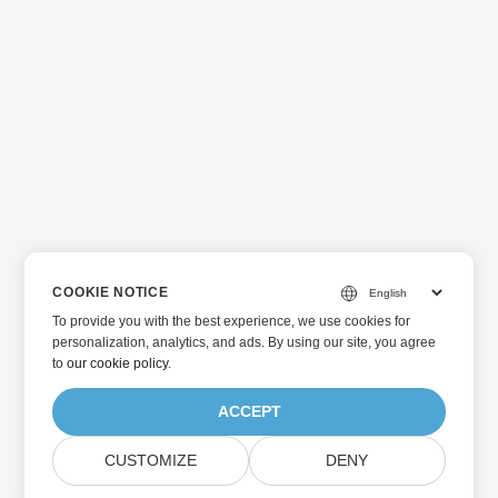
COOKIE NOTICE
To provide you with the best experience, we use cookies for
personalization, analytics, and ads. By using our site, you agree
to
our cookie policy
.
ACCEPT
CUSTOMIZE
DENY