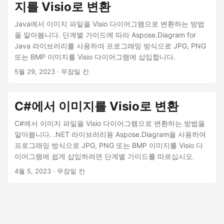
지를 Visio로 변환
Java에서 이미지 파일을 Visio 다이어그램으로 변환하는 방법
을 알아봅니다. 단계별 가이드에 따라 Aspose.Diagram for
Java 라이브러리를 사용하여 프로그래밍 방식으로 JPG, PNG
또는 BMP 이미지를 Visio 다이어그램에 삽입합니다.
5월 29, 2023
· 무잠밀 칸
C#에서 이미지를 Visio로 변환
C#에서 이미지 파일을 Visio 다이어그램으로 변환하는 방법을
알아봅니다. .NET 라이브러리용 Aspose.Diagram을 사용하여
프로그래밍 방식으로 JPG, PNG 또는 BMP 이미지를 Visio 다
이어그램에 쉽게 삽입하려면 단계별 가이드를 따르십시오.
4월 5, 2023
· 무잠밀 칸