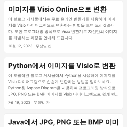
이미지를 Visio Online으로 변환
이 블로그 게시물에서는 무료 온라인 변환기를 사용하여 이미
지를 Visio 다이어그램으로 변환하는 방법을 보여 드리겠습니
다. 또한 프로그래밍 방식으로 Visio 변환기로 자신만의 이미지
를 개발하는 과정을 안내해 드립니다.
10월 12, 2023
· 무잠밀 칸
Python에서 이미지를 Visio로 변환
이 포괄적인 블로그 게시물에서 Python을 사용하여 이미지를
Visio 다이어그램으로 손쉽게 변환하는 방법을 알아보세요.
Python용 Aspose.Diagram을 사용하여 프로그래밍 방식으로
JPG, PNG 또는 BMP 이미지를 Visio 다이어그램으로 쉽게 변
환하려면 단계별 가이드를 따르십시오.
7월 19, 2023
· 무잠밀 칸
Java에서 JPG, PNG 또는 BMP 이미