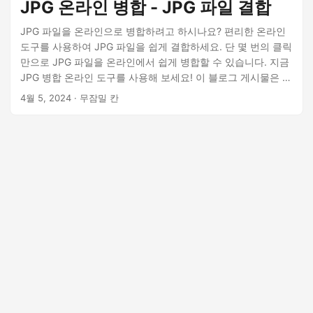
JPG 온라인 병합 - JPG 파일 결합
JPG 파일을 온라인으로 병합하려고 하시나요? 편리한 온라인
도구를 사용하여 JPG 파일을 쉽게 결합하세요. 단 몇 번의 클릭
만으로 JPG 파일을 온라인에서 쉽게 병합할 수 있습니다. 지금
JPG 병합 온라인 도구를 사용해 보세요! 이 블로그 게시물은 자
신만의 JPG 병합 도구를 개발하기 위한 코드 예제도 제공합니
4월 5, 2024
· 무잠밀 칸
다.