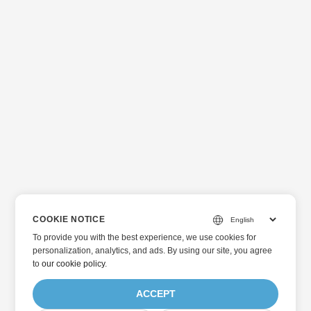
COOKIE NOTICE
To provide you with the best experience, we use cookies for
personalization, analytics, and ads. By using our site, you agree
to
our cookie policy
.
ACCEPT