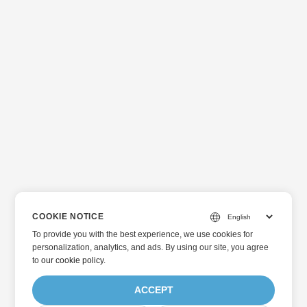
COOKIE NOTICE
To provide you with the best experience, we use cookies for
personalization, analytics, and ads. By using our site, you agree
to
our cookie policy
.
ACCEPT