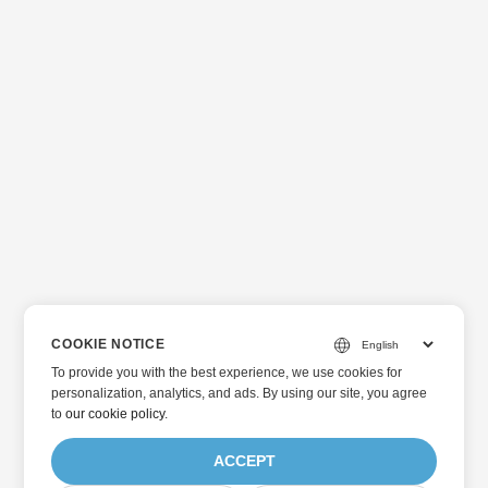
COOKIE NOTICE
To provide you with the best experience, we use cookies for
personalization, analytics, and ads. By using our site, you agree
to
our cookie policy
.
ACCEPT