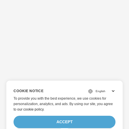
COOKIE NOTICE
To provide you with the best experience, we use cookies for
personalization, analytics, and ads. By using our site, you agree
to
our cookie policy
.
ACCEPT