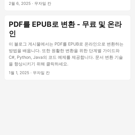
2월 6, 2025
· 무자밀 칸
PDF를 EPUB로 변환 - 무료 및 온라
인
이 블로그 게시물에서는 PDF를 EPUB로 온라인으로 변환하는
방법을 배웁니다. 또한 원활한 변환을 위한 단계별 가이드와
C#, Python, Java의 코드 예제를 제공합니다. 문서 변환 기술
을 향상시키기 위해 클릭하세요.
1월 1, 2025
· 무자밀 칸