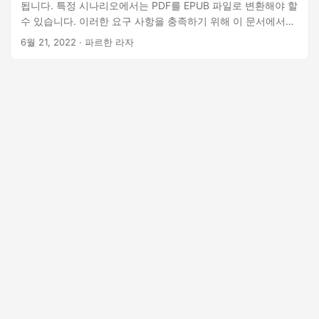
됩니다. 특정 시나리오에서는 PDF를 EPUB 파일로 변환해야 할
수 있습니다. 이러한 요구 사항을 충족하기 위해 이 문서에서는
Python에서 PDF를 EPUB로 변환하는 방법을 설명합니다.
6월 21, 2022
· 파르한 라자