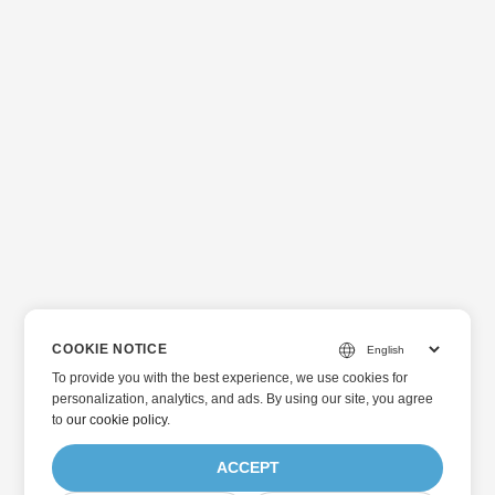
COOKIE NOTICE
To provide you with the best experience, we use cookies for
personalization, analytics, and ads. By using our site, you agree
to
our cookie policy
.
ACCEPT