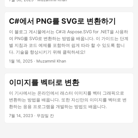
C#에서 PNG를 SVG로 변환하기
이 블로그 게시물에서는 C#과 Aspose.SVG for .NET을 사용하
여 PNG를 SVG로 변환하는 방법을 배웁니다. 이 가이드는 단계
별 지침과 코드 예제를 포함하여 쉽게 따라 할 수 있도록 합니
다. 기술을 향상시키기 위해 클릭하세요!
1월 16, 2025
· Muzammil Khan
이미지를 벡터로 변환
이 기사에서는 온라인에서 래스터 이미지를 벡터 그래픽으로
변환하는 방법을 배웁니다. 또한 자신만의 이미지를 벡터로 변
환하는 응용 프로그램을 개발하는 방법도 배웁니다.
7월 14, 2023
· 무잠밀 칸