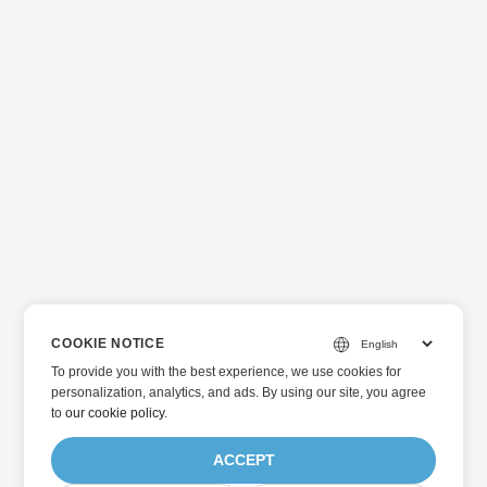
COOKIE NOTICE
To provide you with the best experience, we use cookies for
personalization, analytics, and ads. By using our site, you agree
to
our cookie policy
.
ACCEPT