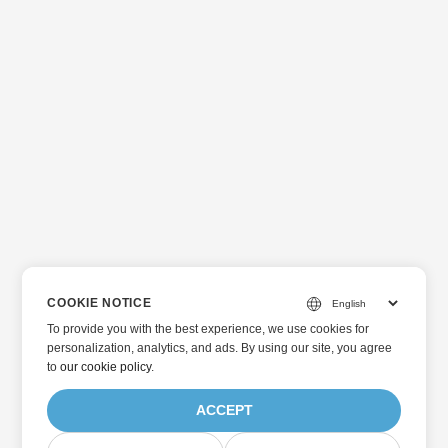
COOKIE NOTICE
To provide you with the best experience, we use cookies for
personalization, analytics, and ads. By using our site, you agree
to
our cookie policy
.
ACCEPT