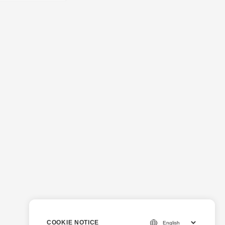
COOKIE NOTICE