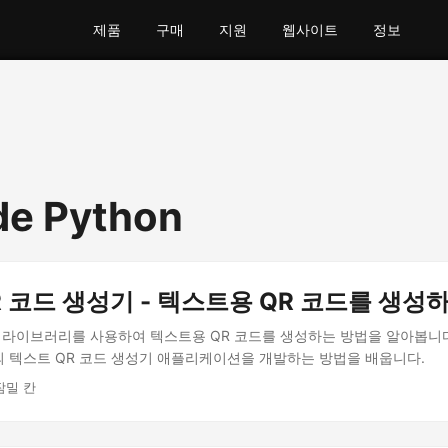
제품
구매
지원
웹사이트
정보
de Python
 코드 생성기 - 텍스트용 QR 코드를 생성
Code 라이브러리를 사용하여 텍스트용 QR 코드를 생성하는 방법을 알아봅니
 텍스트 QR 코드 생성기 애플리케이션을 개발하는 방법을 배웁니다.
잠밀 칸