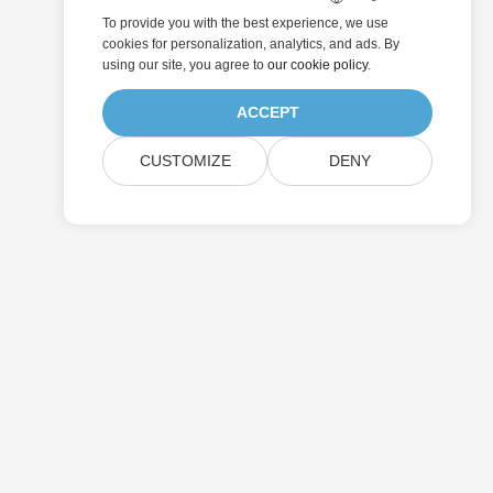
To provide you with the best experience, we use
cookies for personalization, analytics, and ads. By
using our site, you agree to
our cookie policy
.
ACCEPT
CUSTOMIZE
DENY
제출