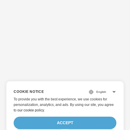
COOKIE NOTICE
To provide you with the best experience, we use cookies for
personalization, analytics, and ads. By using our site, you agree
to
our cookie policy
.
ACCEPT