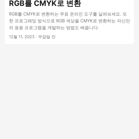
RGB를 CMYK로 변환
RGB를 CMYK로 변환하는 무료 온라인 도구를 살펴보세요. 또
한 프로그래밍 방식으로 RGB 색상을 CMYK로 변환하는 자신만
의 응용 프로그램을 개발하는 방법도 배웁니다.
12월 11, 2023
· 무잠밀 칸