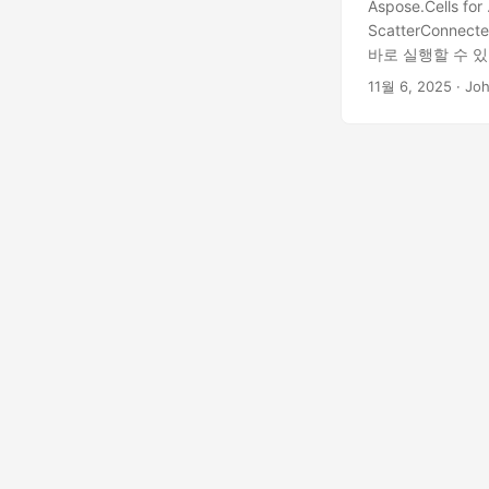
Aspose.Cells
ScatterConne
바로 실행할 수 있
11월 6, 2025
· Jo