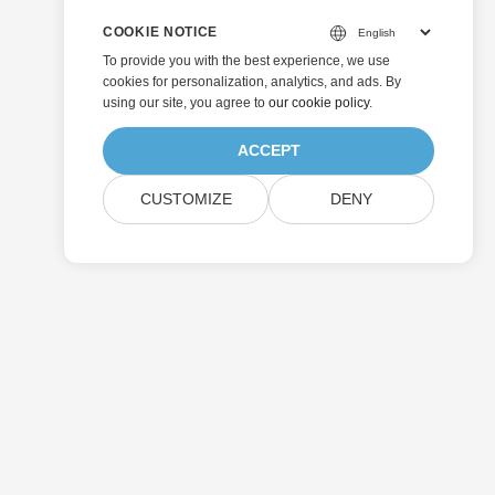
COOKIE NOTICE
To provide you with the best experience, we use
cookies for personalization, analytics, and ads. By
using our site, you agree to
our cookie policy
.
ACCEPT
CUSTOMIZE
DENY
제출