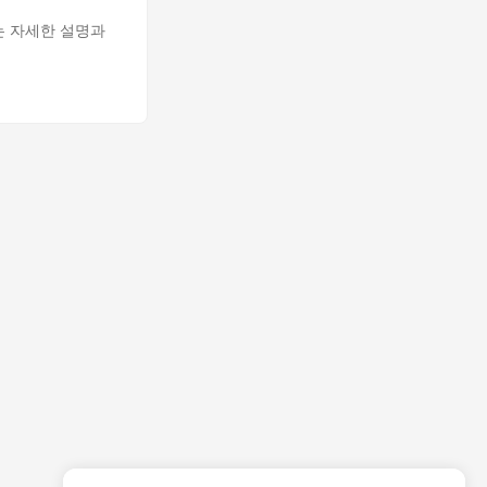
문서는 자세한 설명과