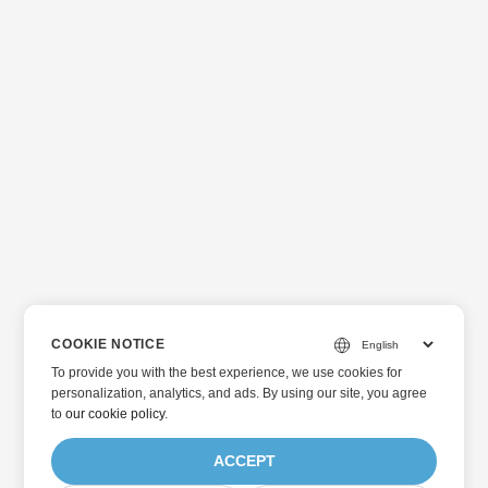
COOKIE NOTICE
To provide you with the best experience, we use cookies for
personalization, analytics, and ads. By using our site, you agree
to
our cookie policy
.
ACCEPT