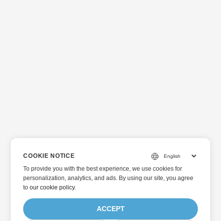
COOKIE NOTICE
To provide you with the best experience, we use cookies for
personalization, analytics, and ads. By using our site, you agree
to
our cookie policy
.
ACCEPT