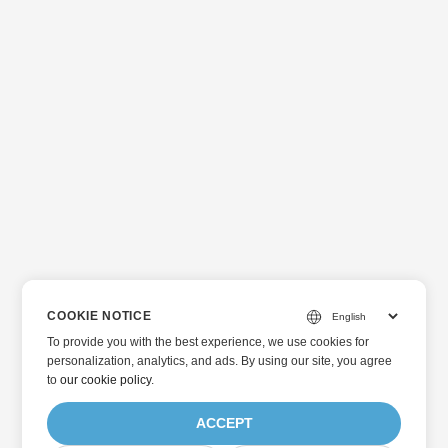
COOKIE NOTICE
To provide you with the best experience, we use cookies for
personalization, analytics, and ads. By using our site, you agree
to
our cookie policy
.
ACCEPT