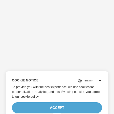
COOKIE NOTICE
To provide you with the best experience, we use cookies for
personalization, analytics, and ads. By using our site, you agree
to
our cookie policy
.
ACCEPT