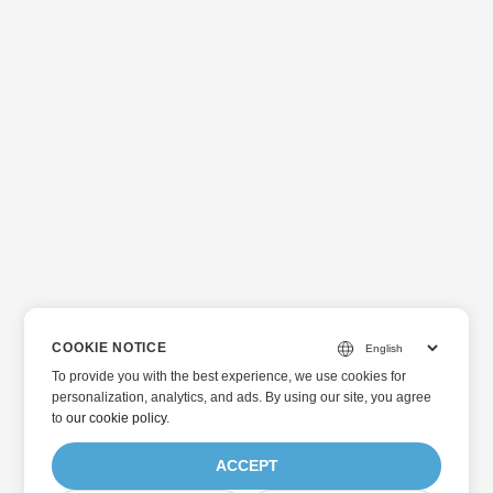
COOKIE NOTICE
To provide you with the best experience, we use cookies for
personalization, analytics, and ads. By using our site, you agree
to
our cookie policy
.
ACCEPT