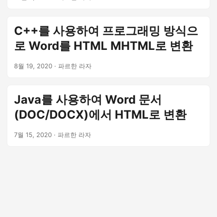
을 지원합니다.
C++를 사용하여 프로그래밍 방식으
로 Word를 HTML MHTML로 변환
8월 19, 2020
· 파르한 라자
Java를 사용하여 Word 문서
(DOC/DOCX)에서 HTML로 변환
7월 15, 2020
· 파르한 라자