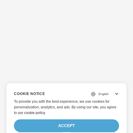
COOKIE NOTICE
To provide you with the best experience, we use cookies for
personalization, analytics, and ads. By using our site, you agree
to
our cookie policy
.
ACCEPT