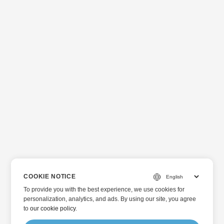
COOKIE NOTICE
To provide you with the best experience, we use cookies for
personalization, analytics, and ads. By using our site, you agree
to
our cookie policy
.