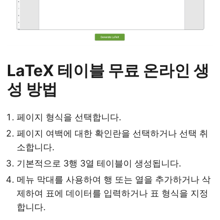
LaTeX 테이블 무료 온라인 생
성 방법
페이지 형식을 선택합니다.
페이지 여백에 대한 확인란을 선택하거나 선택 취
소합니다.
기본적으로 3행 3열 테이블이 생성됩니다.
메뉴 막대를 사용하여 행 또는 열을 추가하거나 삭
제하여 표에 데이터를 입력하거나 표 형식을 지정
합니다.