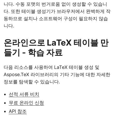
니다. 수동 포맷의 번거로움 없이 생성할 수 있습니
다. 또한 테이블 생성기가 브라우저에서 완벽하게 작
동하므로 설치나 소프트웨어 구성이 필요하지 않습
니다.
온라인으로 LaTeX 테이블 만
들기 - 학습 자료
다음 리소스를 사용하여 LaTeX 테이블 생성 및
Aspose.TeX 라이브러리의 기타 기능에 대한 자세한
정보를 탐색할 수 있습니다.
선적 서류 비치
무료 온라인 신청
API 참조