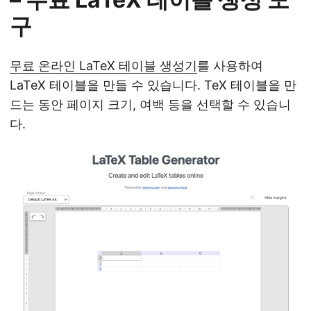
구
무료 온라인 LaTeX 테이블 생성기
를 사용하여
LaTeX 테이블을 만들 수 있습니다. TeX 테이블을 만
드는 동안 페이지 크기, 여백 등을 선택할 수 있습니
다.