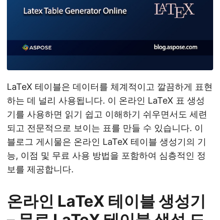
LaTeX 테이블은 데이터를 체계적이고 깔끔하게 표현
하는 데 널리 사용됩니다. 이 온라인 LaTeX 표 생성
기를 사용하면 읽기 쉽고 이해하기 쉬우면서도 세련
되고 전문적으로 보이는 표를 만들 수 있습니다. 이
블로그 게시물은 온라인 LaTeX 테이블 생성기의 기
능, 이점 및 무료 사용 방법을 포함하여 심층적인 정
보를 제공합니다.
온라인 LaTeX 테이블 생성기
– 무료 LaTeX 테이블 생성 도