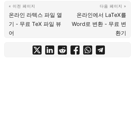
« 이전 페이지
다음 페이지 »
온라인 라텍스 파일 열
온라인에서 LaTeX를
기 - 무료 TeX 파일 뷰
Word로 변환 - 무료 변
어
환기