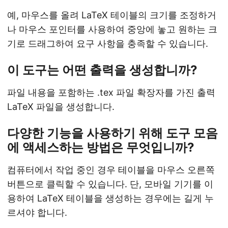
예, 마우스를 올려 LaTeX 테이블의 크기를 조정하거
나 마우스 포인터를 사용하여 중앙에 놓고 원하는 크
기로 드래그하여 요구 사항을 충족할 수 있습니다.
이 도구는 어떤 출력을 생성합니까?
파일 내용을 포함하는 .tex 파일 확장자를 가진 출력
LaTeX 파일을 생성합니다.
다양한 기능을 사용하기 위해 도구 모음
에 액세스하는 방법은 무엇입니까?
컴퓨터에서 작업 중인 경우 테이블을 마우스 오른쪽
버튼으로 클릭할 수 있습니다. 단, 모바일 기기를 이
용하여 LaTeX 테이블을 생성하는 경우에는 길게 누
르셔야 합니다.