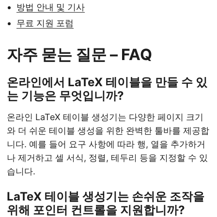
방법 안내 및 기사
무료 지원 포럼
자주 묻는 질문 – FAQ
온라인에서 LaTeX 테이블을 만들 수 있
는 기능은 무엇입니까?
온라인 LaTeX 테이블 생성기는 다양한 페이지 크기
와 더 쉬운 테이블 생성을 위한 완벽한 툴바를 제공합
니다. 예를 들어 요구 사항에 따라 행, 열을 추가하거
나 제거하고 셀 서식, 정렬, 테두리 등을 지정할 수 있
습니다.
LaTeX 테이블 생성기는 손쉬운 조작을
위해 포인터 컨트롤을 지원합니까?