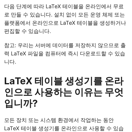
다음 단계에 따라 LaTeX 테이블을 온라인에서 무료
로 만들 수 있습니다. 설치 없이 모든 운영 체제 또는
플랫폼에서 온라인으로 LaTeX 테이블을 생성하거나
편집할 수 있습니다.
참고: 우리는 서버에 데이터를 저장하지 않으므로 출
력 LaTeX 파일을 컴퓨터에 즉시 다운로드할 수 있습
니다.
LaTeX 테이블 생성기를 온라
인으로 사용하는 이유는 무엇
입니까?
모든 장치 또는 시스템 환경에서 작업하는 동안
LaTeX 테이블 생성기를 온라인으로 사용할 수 있습