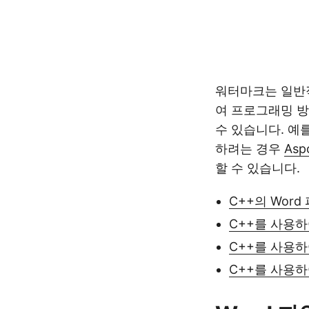
워터마크는 일반적
여 프로그래밍 방
수 있습니다. 예
하려는 경우
Asp
할 수 있습니다.
C++의 Word
C++를 사용하
C++를 사용하
C++를 사용하