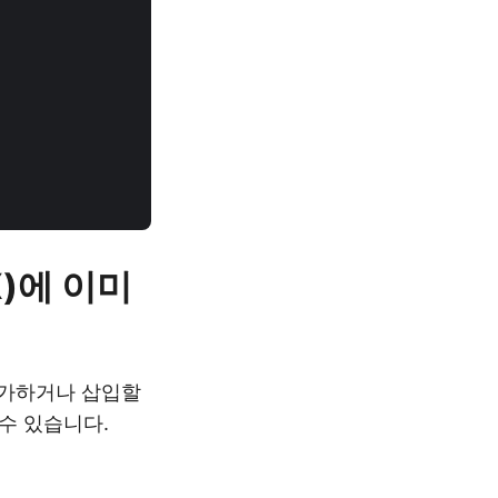
X)에 이미
추가하거나 삽입할
수 있습니다.