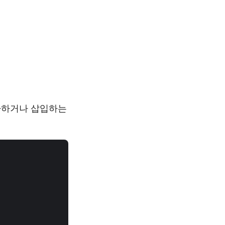
가하거나 삽입하는

