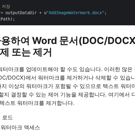
 저장
 = outputDataDir + u
"AddImageWatermark.docx"
;

사용하여 Word 문서(DOC/DOC
제 또는 제거
 워터마크를 업데이트해야 할 수도 있습니다. 이러한 많은
DOC/DOCX)에서 워터마크를 제거하거나 삭제할 수 있습니다
가지 이상의 워터마크가 포함될 수 있으므로 텍스트 워터
지 결정할 수 있는 제어 기능을 제공합니다. 여기에서 
 텍스트 워터마크를 제거합니다.
 로드
 워터마크 액세스