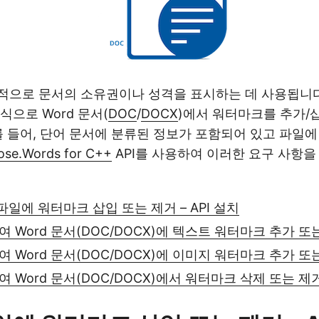
으로 문서의 소유권이나 성격을 표시하는 데 사용됩니다.
식으로 Word 문서(
DOC
/
DOCX
)에서 워터마크를 추가/
를 들어, 단어 문서에 분류된 정보가 포함되어 있고 파일
ose.Words for C++
API를 사용하여 이러한 요구 사항
 파일에 워터마크 삽입 또는 제거 – API 설치
여 Word 문서(DOC/DOCX)에 텍스트 워터마크 추가 또
여 Word 문서(DOC/DOCX)에 이미지 워터마크 추가 또
여 Word 문서(DOC/DOCX)에서 워터마크 삭제 또는 제