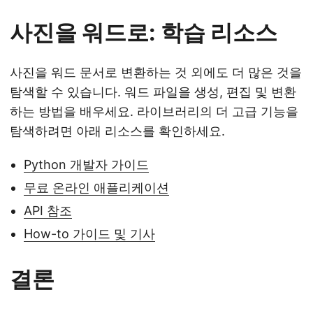
사진을 워드로: 학습 리소스
사진을 워드 문서로 변환하는 것 외에도 더 많은 것을
탐색할 수 있습니다. 워드 파일을 생성, 편집 및 변환
하는 방법을 배우세요. 라이브러리의 더 고급 기능을
탐색하려면 아래 리소스를 확인하세요.
Python 개발자 가이드
무료 온라인 애플리케이션
API 참조
How-to 가이드 및 기사
결론