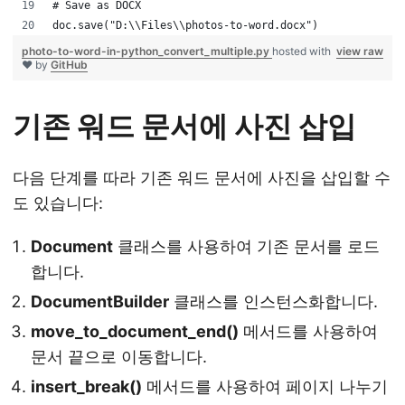
# Save as DOCX
doc.save("D:\\Files\\photos-to-word.docx")
photo-to-word-in-python_convert_multiple.py
hosted with
view raw
❤ by
GitHub
기존 워드 문서에 사진 삽입
다음 단계를 따라 기존 워드 문서에 사진을 삽입할 수
도 있습니다:
Document
클래스를 사용하여 기존 문서를 로드
합니다.
DocumentBuilder
클래스를 인스턴스화합니다.
move_to_document_end()
메서드를 사용하여
문서 끝으로 이동합니다.
insert_break()
메서드를 사용하여 페이지 나누기