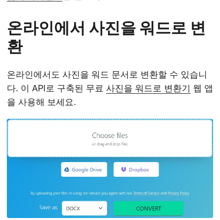
온라인에서 사진을 워드로 변
환
온라인에서도 사진을 워드 문서로 변환할 수 있습니
다. 이 API로 구축된 무료
사진을 워드로 변환기
웹 앱
을 사용해 보세요.