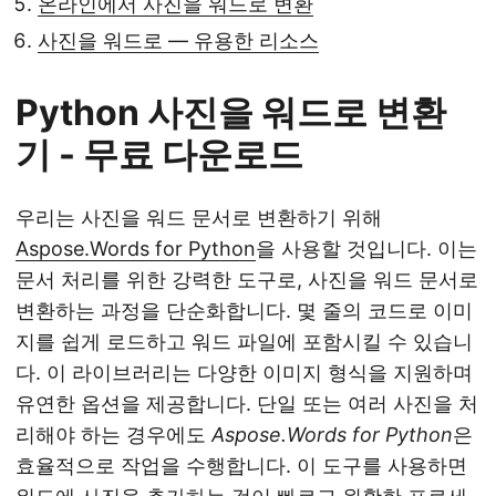
온라인에서 사진을 워드로 변환
사진을 워드로 — 유용한 리소스
Python 사진을 워드로 변환
기 - 무료 다운로드
우리는 사진을 워드 문서로 변환하기 위해
Aspose.Words for Python
을 사용할 것입니다. 이는
문서 처리를 위한 강력한 도구로, 사진을 워드 문서로
변환하는 과정을 단순화합니다. 몇 줄의 코드로 이미
지를 쉽게 로드하고 워드 파일에 포함시킬 수 있습니
다. 이 라이브러리는 다양한 이미지 형식을 지원하며
유연한 옵션을 제공합니다. 단일 또는 여러 사진을 처
리해야 하는 경우에도
Aspose.Words for Python
은
효율적으로 작업을 수행합니다. 이 도구를 사용하면