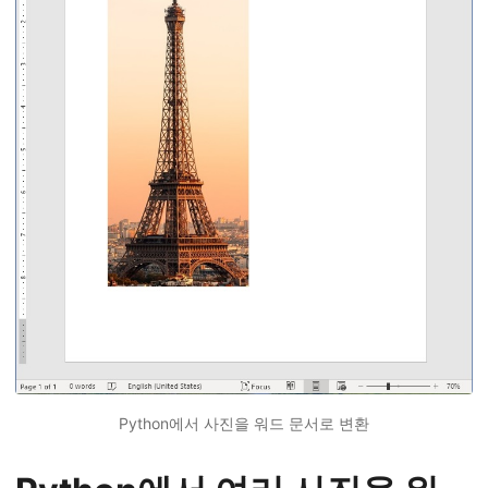
Python에서 사진을 워드 문서로 변환