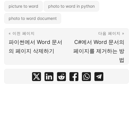
picture to word
photo to word in python
photo to word document
« 이전 페이지
다음 페이지 »
파이썬에서 Word 문서
C#에서 Word 문서의
의 페이지 삭제하기
페이지를 제거하는 방
법