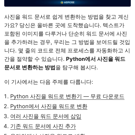
사진을 워드 문서로 쉽게 변환하는 방법을 찾고 계신
가요? 당신은 올바른 곳에 도착했습니다. 텍스트가
포함된 이미지를 다루거나 단순히 워드 문서에 사진
을 추가하려는 경우, 우리는 그 방법을 보여드릴 것입
니다. 몇 줄의 코드로 전체 프로세스를 자동화하고 시
간을 절약할 수 있습니다.
Python에서 사진을 워드
문서로 변환하는 방법
을 탐구해 봅시다.
이 기사에서는 다음 주제를 다룹니다:
Python 사진을 워드로 변환기 — 무료 다운로드
Python에서 사진을 워드로 변환
여러 사진을 워드 문서에 삽입
기존 워드 문서에 사진 추가