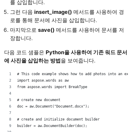
를 삽입합니다.
그런 다음
insert_image()
메서드를 사용하여 경
로를 통해 문서에 사진을 삽입합니다.
마지막으로
save()
메서드를 사용하여 문서를 저
장합니다.
다음 코드 샘플은
Python을 사용하여 기존 워드 문서
에 사진을 삽입하는 방법
을 보여줍니다.
# This code example shows how to add photos into an exi
import aspose.words as aw
from aspose.words import BreakType
# create new document
doc = aw.Document("Document.docx");
# create and initialize document builder
builder = aw.DocumentBuilder(doc);