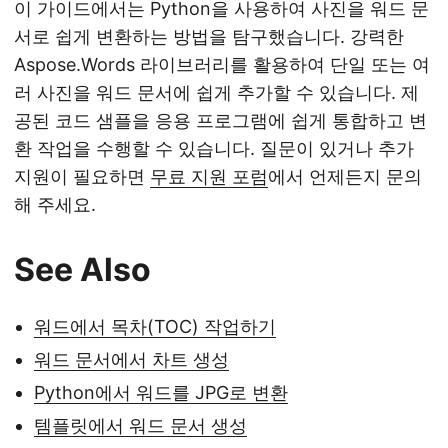
이 가이드에서는 Python을 사용하여 사진을 워드 문
서로 쉽게 변환하는 방법을 탐구했습니다. 강력한
Aspose.Words 라이브러리를 활용하여 단일 또는 여
러 사진을 워드 문서에 쉽게 추가할 수 있습니다. 제
공된 코드 샘플을 응용 프로그램에 쉽게 통합하고 변
환 작업을 수행할 수 있습니다. 질문이 있거나 추가
지원이 필요하면
무료 지원 포럼
에서 언제든지 문의
해 주세요.
See Also
워드에서 목차(TOC) 작업하기
워드 문서에서 차트 생성
Python에서 워드를 JPG로 변환
템플릿에서 워드 문서 생성