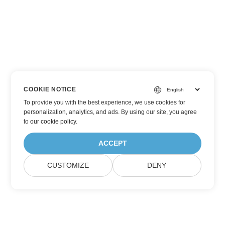
COOKIE NOTICE
To provide you with the best experience, we use cookies for
personalization, analytics, and ads. By using our site, you agree
to
our cookie policy
.
ACCEPT
CUSTOMIZE
DENY