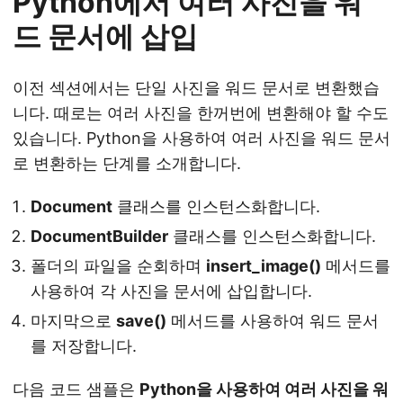
Python에서 여러 사진을 워
드 문서에 삽입
이전 섹션에서는 단일 사진을 워드 문서로 변환했습
니다. 때로는 여러 사진을 한꺼번에 변환해야 할 수도
있습니다. Python을 사용하여 여러 사진을 워드 문서
로 변환하는 단계를 소개합니다.
Document
클래스를 인스턴스화합니다.
DocumentBuilder
클래스를 인스턴스화합니다.
폴더의 파일을 순회하며
insert_image()
메서드를
사용하여 각 사진을 문서에 삽입합니다.
마지막으로
save()
메서드를 사용하여 워드 문서
를 저장합니다.
다음 코드 샘플은
Python을 사용하여 여러 사진을 워