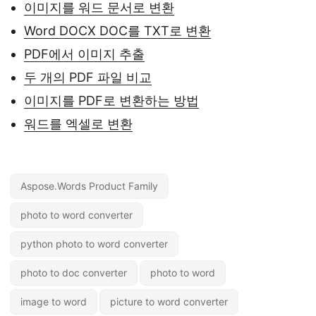
이미지를 워드 문서로 변환
Word DOCX DOC를 TXT로 변환
PDF에서 이미지 추출
두 개의 PDF 파일 비교
이미지를 PDF로 변환하는 방법
워드를 엑셀로 변환
Aspose.Words Product Family
photo to word converter
python photo to word converter
photo to doc converter
photo to word
image to word
picture to word converter