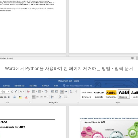
Word에서 Python을 사용하여 빈 페이지 제거하는 방법 - 입력 문서