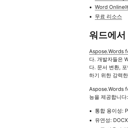
Word Onli
무료 리소스
워드에서 
Aspose.Words f
다. 개발자들은 
다. 문서 변환, 
하기 위한 강력한
Aspose.Word
능을 제공합니다:
통합 용이성: 
유연성: DOC