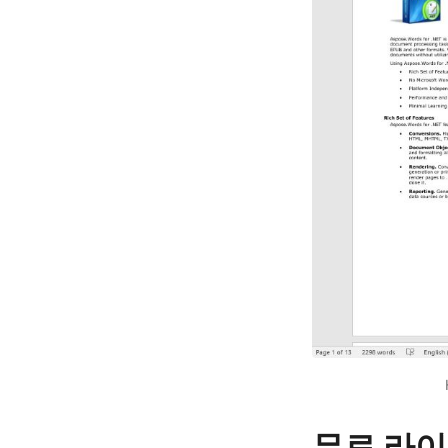
무료 라이