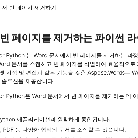
ne에서 빈 페이지 제거하기
빈 페이지를 제거하는 파이썬 
or Python
는 Word 문서에서 빈 페이지를 제거하는 과
Word 문서를 스캔하고 빈 페이지를 식별하여 효율적으로
포맷 지정 및 편집과 같은 기능을 갖춘 Aspose.Words는 
 솔루션을 제공합니다.
s for Python은 Word 문서에서 빈 페이지를 제거하는 데
Python 애플리케이션과 원활하게 통합됩니다.
X, PDF 등 다양한 형식의 문서를 조작할 수 있습니다.