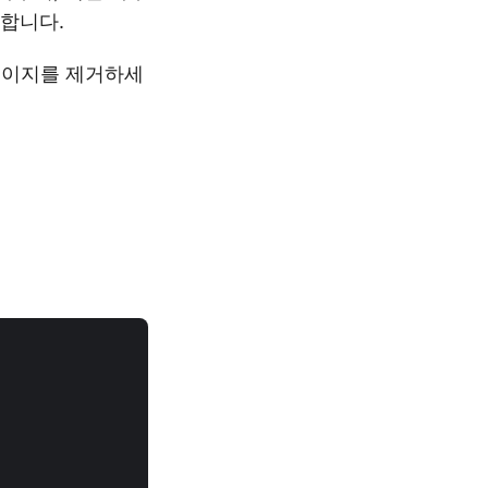
거합니다.
빈 페이지를 제거하세