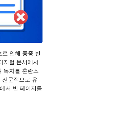
텐츠로 인해 종종 빈
 디지털 문서에서
며 독자를 혼란스
를 전문적으로 유
d에서 빈 페이지를