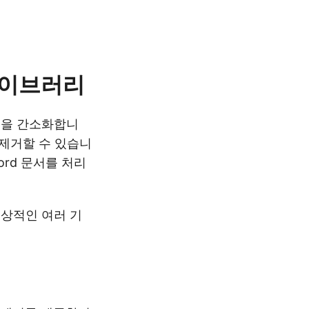
라이브러리
정을 간소화합니
 제거할 수 있습니
Word 문서를 처리
 이상적인 여러 기