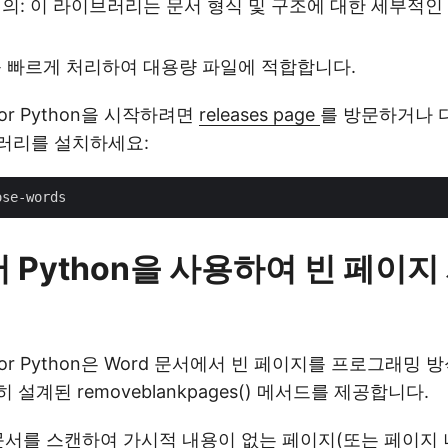
의: 이 라이브러리는 문서 형식 및 구조에 대한 세부적
를 빠르게 처리하여 대용량 파일에 적합합니다.
 for Python을 시작하려면
releases page
를 방문하거나 다
러리를 설치하세요:
서 Python을 사용하여 빈 페이
ds for Python은 Word 문서에서 빈 페이지를 프로그래
설계된 removeblankpages() 메서드를 제공합니다.
문서를 스캔하여 가시적 내용이 없는 페이지(또는 페이지 