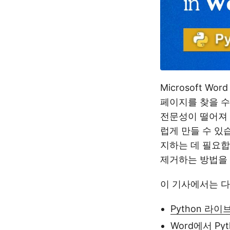
Microsoft 
페이지를 찾을 수
전문성이 떨어져 
럽게 만들 수 있
지하는 데 필요합
제거하는 방법을 
이 기사에서는 다
Python 라
Word에서 P