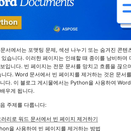
Word 문서에서는 포맷팅 문제, 섹션 나누기 또는 숨겨진 콘
 있습니다. 이러한 페이지는 인쇄할 때 종이를 낭비하며
보입니다. 빈 페이지는 전문 문서를 망치고 흐름을 끊으
습니다. Word 문서에서 빈 페이지를 제거하는 것은 문서
니다. 이 블로그 게시물에서는 Python을 사용하여 Wor
배우게 됩니다.
음 주제를 다룹니다:
이브러리로 워드 문서에서 빈 페이지 제거하기
ython을 사용하여 빈 페이지를 제거하는 방법