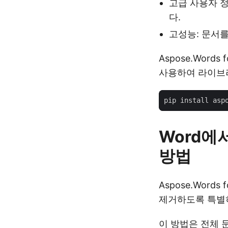
고급 사용자 정
다.
고성능: 문서
Aspose.Words
사용하여 라이브
Word에
방법
Aspose.Wor
제거하도록 특별히 
이 방법은 전체 