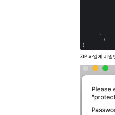
        }

	  }

ZIP 파일에 비