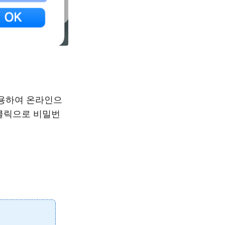
용하여 온라인으
 클릭으로 비밀번