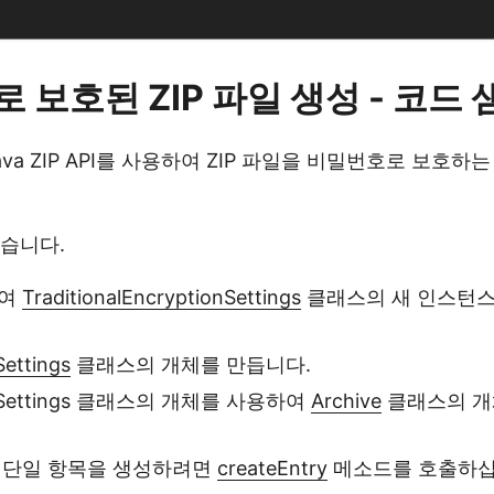
 보호된 ZIP 파일 생성 - 코드 
va ZIP API를 사용하여 ZIP 파일을 비밀번호로 보호
습니다.
하여
TraditionalEncryptionSettings
클래스의 새 인스턴
Settings
클래스의 개체를 만듭니다.
trySettings 클래스의 개체를 사용하여
Archive
클래스의 개
 단일 항목을 생성하려면
createEntry
메소드를 호출하십