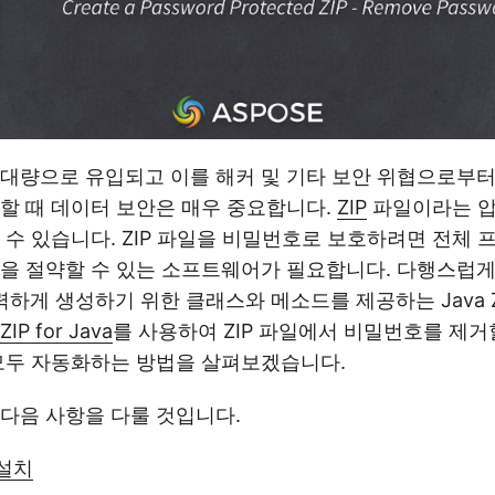
대량으로 유입되고 이를 해커 및 기타 보안 위협으로부터
할 때 데이터 보안은 매우 중요합니다.
ZIP
파일이라는 
 수 있습니다. ZIP 파일을 비밀번호로 보호하려면 전체
력을 절약할 수 있는 소프트웨어가 필요합니다. 다행스럽
력하게 생성하기 위한 클래스와 메소드를 제공하는 Java Z
ZIP for Java
를 사용하여 ZIP 파일에서 비밀번호를 제거
모두 자동화하는 방법을 살펴보겠습니다.
다음 사항을 다룰 것입니다.
I 설치