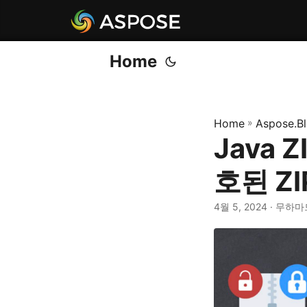
Home
Home
»
Aspose.B
Java 
호된 Z
4월 5, 2024
· 무하