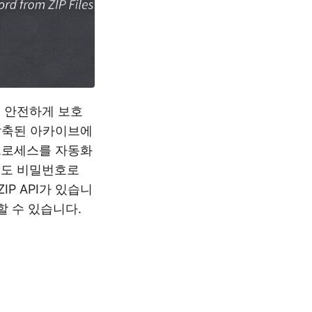
 안전하게 보호
압축된 아카이브에
 프로세스를 자동화
게도 비밀번호로
IP API가 있습니
할 수 있습니다.