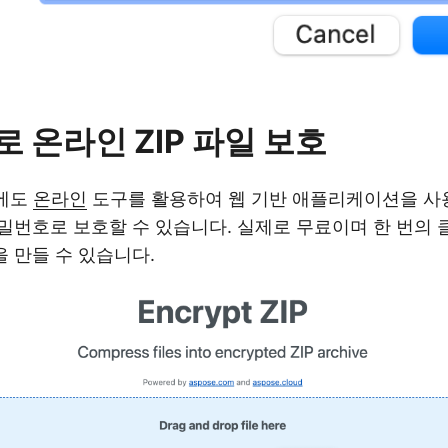
 온라인 ZIP 파일 보호
에도
온라인
도구를 활용하여 웹 기반 애플리케이션을 사
 비밀번호로 보호할 수 있습니다. 실제로 무료이며 한 번의
을 만들 수 있습니다.