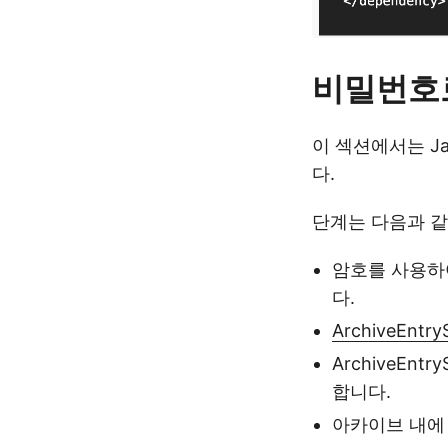
비밀번호로
이 섹션에서는 Ja
다.
단계는 다음과 같
암호를 사용
다.
ArchiveEntry
ArchiveEn
합니다.
아카이브 내에