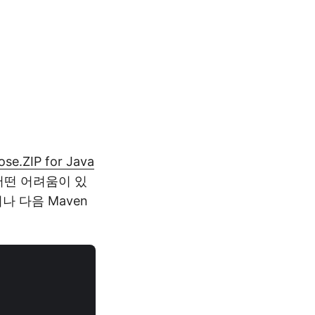
ose.ZIP for Java
어떤 어려움이 있
나 다음 Maven