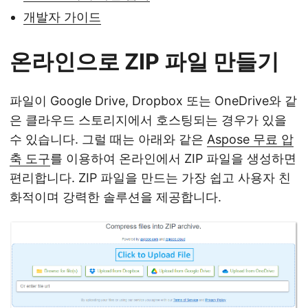
개발자 가이드
온라인으로 ZIP 파일 만들기
파일이 Google Drive, Dropbox 또는 OneDrive와 같
은 클라우드 스토리지에서 호스팅되는 경우가 있을
수 있습니다. 그럴 때는 아래와 같은
Aspose 무료 압
축 도구
를 이용하여 온라인에서 ZIP 파일을 생성하면
편리합니다. ZIP 파일을 만드는 가장 쉽고 사용자 친
화적이며 강력한 솔루션을 제공합니다.