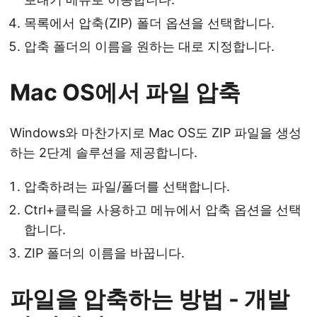
목록에서 압축(ZIP) 폴더 옵션을 선택합니다.
압축 폴더의 이름을 원하는 대로 지정합니다.
Mac OS에서 파일 압축
Windows와 마찬가지로 Mac OS도 ZIP 파일을 생성
하는 2단계 솔루션을 제공합니다.
압축하려는 파일/폴더를 선택합니다.
Ctrl+클릭을 사용하고 메뉴에서 압축 옵션을 선택
합니다.
ZIP 폴더의 이름을 바꿉니다.
파일을 압축하는 방법 - 개발