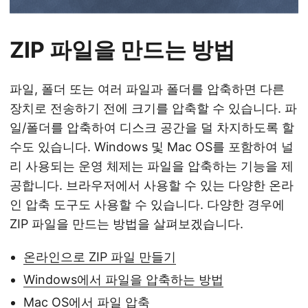
ZIP 파일을 만드는 방법
파일, 폴더 또는 여러 파일과 폴더를 압축하면 다른
장치로 전송하기 전에 크기를 압축할 수 있습니다. 파
일/폴더를 압축하여 디스크 공간을 덜 차지하도록 할
수도 있습니다. Windows 및 Mac OS를 포함하여 널
리 사용되는 운영 체제는 파일을 압축하는 기능을 제
공합니다. 브라우저에서 사용할 수 있는 다양한 온라
인 압축 도구도 사용할 수 있습니다. 다양한 경우에
ZIP 파일을 만드는 방법을 살펴보겠습니다.
온라인으로 ZIP 파일 만들기
Windows에서 파일을 압축하는 방법
Mac OS에서 파일 압축