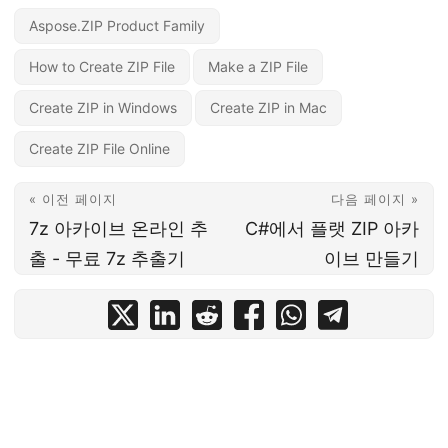
Aspose.ZIP Product Family
How to Create ZIP File
Make a ZIP File
Create ZIP in Windows
Create ZIP in Mac
Create ZIP File Online
« 이전 페이지
다음 페이지 »
7z 아카이브 온라인 추
C#에서 플랫 ZIP 아카
출 - 무료 7z 추출기
이브 만들기