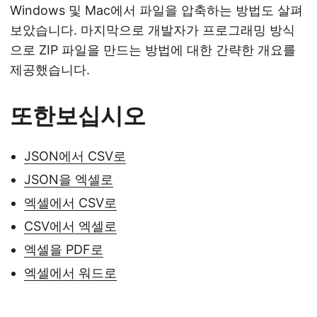
Windows 및 Mac에서 파일을 압축하는 방법도 살펴
보았습니다. 마지막으로 개발자가 프로그래밍 방식
으로 ZIP 파일을 만드는 방법에 대한 간략한 개요를
제공했습니다.
또한보십시오
JSON에서 CSV로
JSON을 엑셀로
엑셀에서 CSV로
CSV에서 엑셀로
엑셀을 PDF로
엑셀에서 워드로