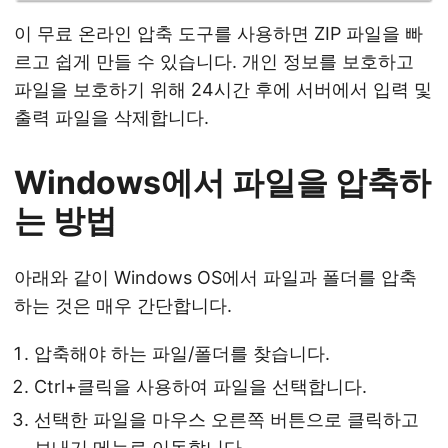
이 무료 온라인 압축 도구를 사용하면 ZIP 파일을 빠
르고 쉽게 만들 수 있습니다. 개인 정보를 보호하고
파일을 보호하기 위해 24시간 후에 서버에서 입력 및
출력 파일을 삭제합니다.
Windows에서 파일을 압축하
는 방법
아래와 같이 Windows OS에서 파일과 폴더를 압축
하는 것은 매우 간단합니다.
압축해야 하는 파일/폴더를 찾습니다.
Ctrl+클릭을 사용하여 파일을 선택합니다.
선택한 파일을 마우스 오른쪽 버튼으로 클릭하고
보내기 메뉴로 이동합니다.