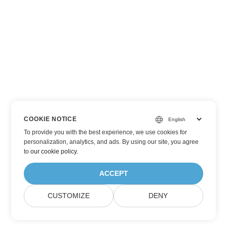
COOKIE NOTICE
To provide you with the best experience, we use cookies for
personalization, analytics, and ads. By using our site, you agree
to
our cookie policy
.
ACCEPT
CUSTOMIZE
DENY