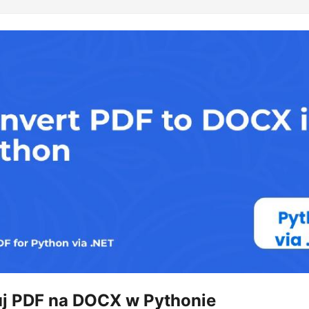
j PDF na DOCX w Pythonie