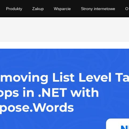
Produkty
Zakup
Wsparcie
Strony internetowe
O