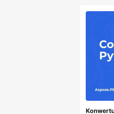
Konwertu