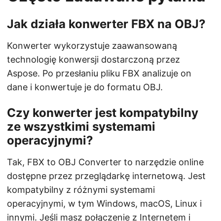
Jak działa konwerter FBX na OBJ?
Konwerter wykorzystuje zaawansowaną
technologię konwersji dostarczoną przez
Aspose. Po przesłaniu pliku FBX analizuje on
dane i konwertuje je do formatu OBJ.
Czy konwerter jest kompatybilny
ze wszystkimi systemami
operacyjnymi?
Tak, FBX to OBJ Converter to narzędzie online
dostępne przez przeglądarkę internetową. Jest
kompatybilny z różnymi systemami
operacyjnymi, w tym Windows, macOS, Linux i
innymi. Jeśli masz połączenie z Internetem i