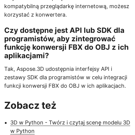
kompatybilną przeglądarkę internetową, możesz
korzystać z konwertera.
Czy dostępne jest API lub SDK dla
programistów, aby zintegrować
funkcję konwersji FBX do OBJ z ich
aplikacjami?
Tak, Aspose.3D udostępnia interfejsy API i
zestawy SDK dla programistów w celu integracji
funkcji konwersji FBX do OBJ w ich aplikacjach.
Zobacz też
3D w Python - Twórz i czytaj scenę modelu 3D
w Python