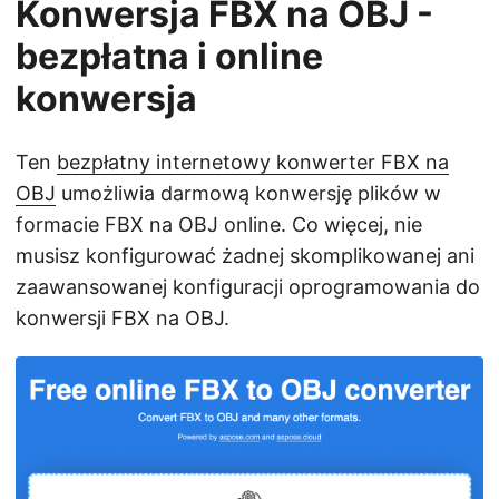
Konwersja FBX na OBJ -
bezpłatna i online
konwersja
Ten
bezpłatny internetowy konwerter FBX na
OBJ
umożliwia darmową konwersję plików w
formacie FBX na OBJ online. Co więcej, nie
musisz konfigurować żadnej skomplikowanej ani
zaawansowanej konfiguracji oprogramowania do
konwersji FBX na OBJ.