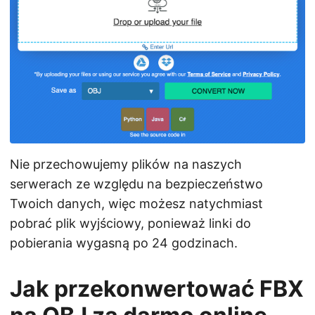
Nie przechowujemy plików na naszych
serwerach ze względu na bezpieczeństwo
Twoich danych, więc możesz natychmiast
pobrać plik wyjściowy, ponieważ linki do
pobierania wygasną po 24 godzinach.
Jak przekonwertować FBX