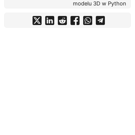
modelu 3D w Python