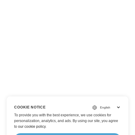
COOKIE NOTICE
To provide you with the best experience, we use cookies for
personalization, analytics, and ads. By using our site, you agree
to
our cookie policy
.