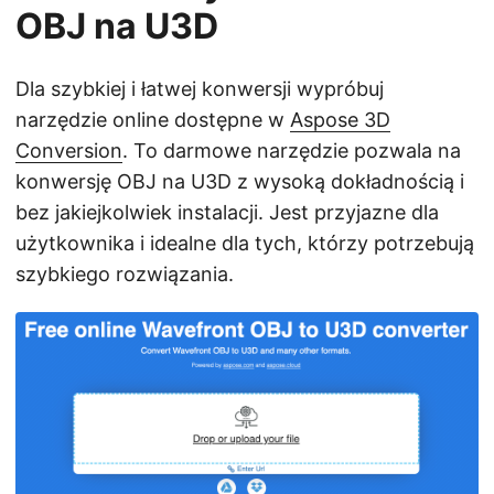
OBJ na U3D
Dla szybkiej i łatwej konwersji wypróbuj
narzędzie online dostępne w
Aspose 3D
Conversion
. To darmowe narzędzie pozwala na
konwersję OBJ na U3D z wysoką dokładnością i
bez jakiejkolwiek instalacji. Jest przyjazne dla
użytkownika i idealne dla tych, którzy potrzebują
szybkiego rozwiązania.