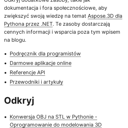
dokumentacja i fora społecznościowe, aby
zwiększyć swoją wiedzę na temat
Aspose.3D dla
Pythona przez .NET
. Te zasoby dostarczają
cennych informacji i wsparcia poza tym wpisem
na blogu.
Podręcznik dla programistów
Darmowe aplikacje online
Referencje API
Przewodniki i artykuły
Odkryj
Konwersja OBJ na STL w Pythonie -
Oprogramowanie do modelowania 3D