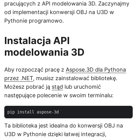
pracujących z API modelowania 3D. Zaczynajmy
od implementacji konwersji OBJ na U3D w
Pythonie programowo.
Instalacja API
modelowania 3D
Aby rozpocząć pracę z
Aspose.3D dla Pythona
przez .NET
, musisz zainstalować bibliotekę.
Możesz pobrać ją
stąd
lub uruchomić
następujące polecenie w swoim terminalu:
Ta biblioteka jest idealna do konwersji OBJ na
U3D w Pythonie dzięki łatwej integracji,