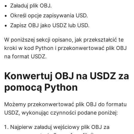
Załaduj plik OBJ.
Określ opcje zapisywania USD.
Zapisz OBJ jako USDZ lub USD.
W poniższej sekcji opisano, jak przekształcić te
kroki w kod Python i przekonwertować plik OBJ
na format USDZ.
Konwertuj OBJ na USDZ za
pomocą Python
Możemy przekonwertować plik OBJ do formatu
USDZ, wykonując czynności podane poniżej:
Najpierw załaduj wejściowy plik OBJ za