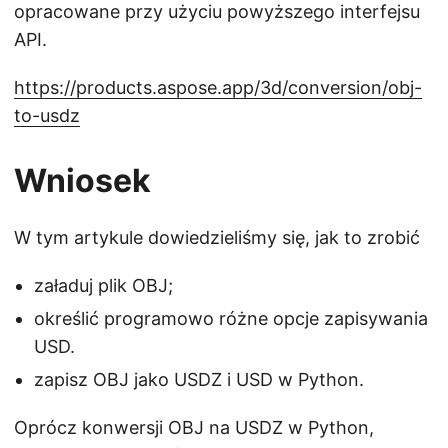
opracowane przy użyciu powyższego interfejsu
API.
https://products.aspose.app/3d/conversion/obj-
to-usdz
Wniosek
W tym artykule dowiedzieliśmy się, jak to zrobić
załaduj plik OBJ;
określić programowo różne opcje zapisywania
USD.
zapisz OBJ jako USDZ i USD w Python.
Oprócz konwersji OBJ na USDZ w Python,