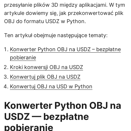
przesyłanie plików 3D między aplikacjami. W tym
artykule dowiemy się, jak przekonwertować plik
OBJ do formatu USDZ w Python.
Ten artykuł obejmuje następujące tematy:
Konwerter Python OBJ na USDZ – bezpłatne
pobieranie
Kroki konwersji OBJ na USDZ
Konwertuj plik OBJ na USDZ
Konwertuj OBJ na USD w Python
Konwerter Python OBJ na
USDZ — bezpłatne
pobieranie