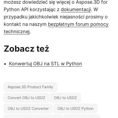
możesz dowiedzieć się więcej o Aspose.3D for
Python API korzystając z
dokumentacji
. W
przypadku jakichkolwiek niejasności prosimy o
kontakt na naszym
bezpłatnym forum pomocy
technicznej
.
Zobacz też
Konwertuj OBJ na STL w Python
Aspose.3D Product Family
Convert OBJ to USDZ
OBJ to USDZ
OBJ to USDZ Converter
OBJ to USDZ Python