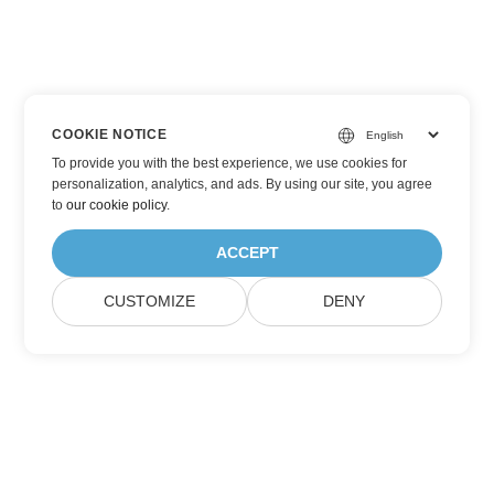
COOKIE NOTICE
To provide you with the best experience, we use cookies for
personalization, analytics, and ads. By using our site, you agree
to
our cookie policy
.
ACCEPT
CUSTOMIZE
DENY
Subskrybuj aktualizacje produktów Aspose