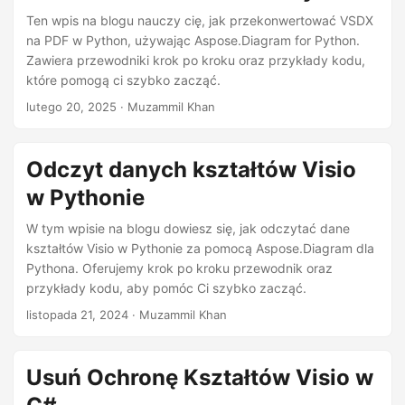
Ten wpis na blogu nauczy cię, jak przekonwertować VSDX
na PDF w Python, używając Aspose.Diagram for Python.
Zawiera przewodniki krok po kroku oraz przykłady kodu,
które pomogą ci szybko zacząć.
lutego 20, 2025
· Muzammil Khan
Odczyt danych kształtów Visio
w Pythonie
W tym wpisie na blogu dowiesz się, jak odczytać dane
kształtów Visio w Pythonie za pomocą Aspose.Diagram dla
Pythona. Oferujemy krok po kroku przewodnik oraz
przykłady kodu, aby pomóc Ci szybko zacząć.
listopada 21, 2024
· Muzammil Khan
Usuń Ochronę Kształtów Visio w