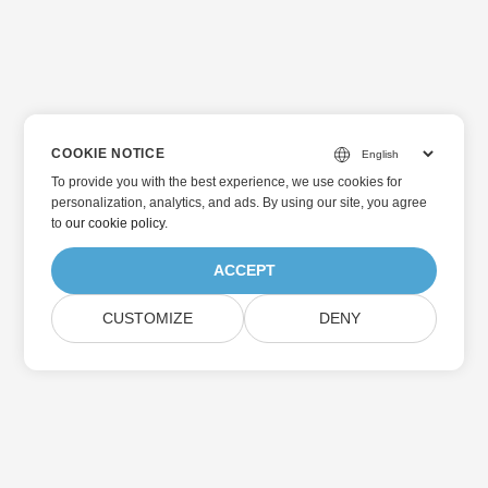
COOKIE NOTICE
To provide you with the best experience, we use cookies for
personalization, analytics, and ads. By using our site, you agree
to
our cookie policy
.
ACCEPT
CUSTOMIZE
DENY