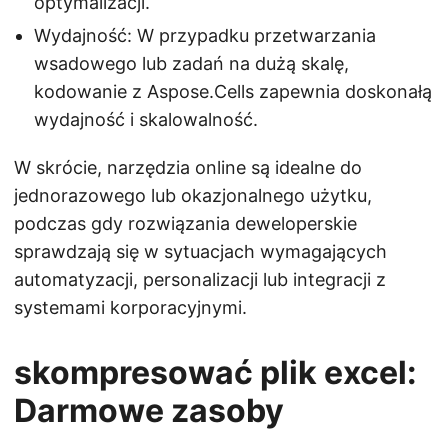
optymalizacji.
Wydajność: W przypadku przetwarzania
wsadowego lub zadań na dużą skalę,
kodowanie z Aspose.Cells zapewnia doskonałą
wydajność i skalowalność.
W skrócie, narzędzia online są idealne do
jednorazowego lub okazjonalnego użytku,
podczas gdy rozwiązania deweloperskie
sprawdzają się w sytuacjach wymagających
automatyzacji, personalizacji lub integracji z
systemami korporacyjnymi.
skompresować plik excel:
Darmowe zasoby