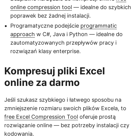
online compression tool
— idealne do szybkich
poprawek bez żadnej instalacji.
Programatyczne podejście
programmatic
approach
w C#, Java i Python — idealne do
zautomatyzowanych przepływów pracy i
rozwiązań klasy enterprise.
Kompresuj pliki Excel
online za darmo
Jeśli szukasz szybkiego i łatwego sposobu na
zmniejszenie rozmiaru swoich plików Excela, to
free Excel Compression Tool
oferuje prostą
rozwiązanie online — bez potrzeby instalacji czy
kodowania.