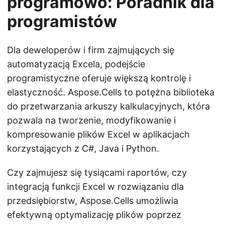
programowo: Poradnik dla
programistów
Dla deweloperów i firm zajmujących się
automatyzacją Excela, podejście
programistyczne oferuje większą kontrolę i
elastyczność. Aspose.Cells to potężna biblioteka
do przetwarzania arkuszy kalkulacyjnych, która
pozwala na tworzenie, modyfikowanie i
kompresowanie plików Excel w aplikacjach
korzystających z C#, Java i Python.
Czy zajmujesz się tysiącami raportów, czy
integracją funkcji Excel w rozwiązaniu dla
przedsiębiorstw, Aspose.Cells umożliwia
efektywną optymalizację plików poprzez