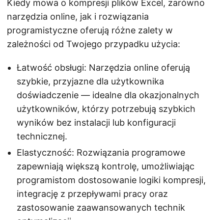
Kiedy mowa o kompresji plików Excel, zarówno
narzędzia online, jak i rozwiązania
programistyczne oferują różne zalety w
zależności od Twojego przypadku użycia:
Łatwość obsługi: Narzędzia online oferują
szybkie, przyjazne dla użytkownika
doświadczenie — idealne dla okazjonalnych
użytkowników, którzy potrzebują szybkich
wyników bez instalacji lub konfiguracji
technicznej.
Elastyczność: Rozwiązania programowe
zapewniają większą kontrolę, umożliwiając
programistom dostosowanie logiki kompresji,
integrację z przepływami pracy oraz
zastosowanie zaawansowanych technik