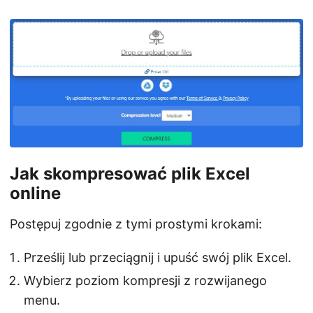
Jak skompresować plik Excel
online
Postępuj zgodnie z tymi prostymi krokami:
Prześlij lub przeciągnij i upuść swój plik Excel.
Wybierz poziom kompresji z rozwijanego
menu.