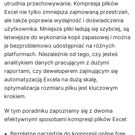
utrudnia przechowywanie. Kompresja plików
Excel nie tylko zmniejsza zajmowaną przestrzeń,
ale także poprawia wydajność i doświadczenia
użytkownika. Mniejsze pliki ładują się szybciej, są
łatwiejsze do wykonania kopii zapasowej i można
je bezproblemowo udostępniać na różnych
platformach. Niezależnie od tego, czy jesteś
analitykiem danych pracującym z dużymi
raportami, czy deweloperem zajmującym się
automatyzacją Excela na dużą skalę,
optymalizacja rozmiaru pliku jest kluczowym
krokiem.
W tym poradniku zapoznamy się z dwoma
efektywnymi sposobami kompresji plików Excel:
Bezpłatne narzędzie do kompresji online
free