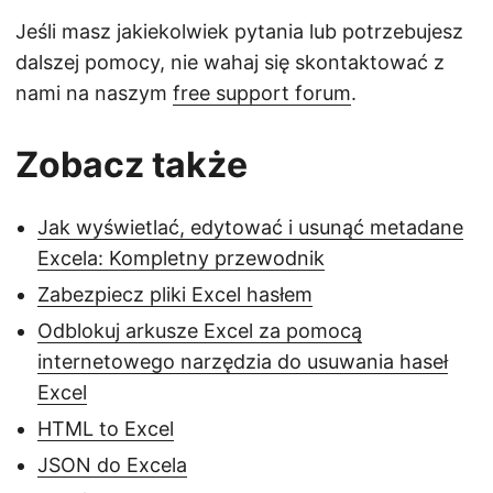
Jeśli masz jakiekolwiek pytania lub potrzebujesz
dalszej pomocy, nie wahaj się skontaktować z
nami na naszym
free support forum
.
Zobacz także
Jak wyświetlać, edytować i usunąć metadane
Excela: Kompletny przewodnik
Zabezpiecz pliki Excel hasłem
Odblokuj arkusze Excel za pomocą
internetowego narzędzia do usuwania haseł
Excel
HTML to Excel
JSON do Excela