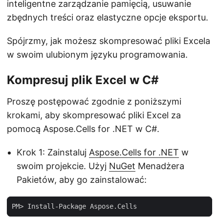
inteligentne zarządzanie pamięcią, usuwanie
zbędnych treści oraz elastyczne opcje eksportu.
Spójrzmy, jak możesz skompresować pliki Excela
w swoim ulubionym języku programowania.
Kompresuj plik Excel w C#
Proszę postępować zgodnie z poniższymi
krokami, aby skompresować pliki Excel za
pomocą Aspose.Cells for .NET w C#.
Krok 1: Zainstaluj
Aspose.Cells for .NET
w
swoim projekcie. Użyj
NuGet
Menadżera
Pakietów, aby go zainstalować: