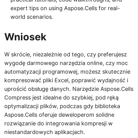
expert tips on using Aspose.Cells for real-
world scenarios.
Wniosek
W skrócie, niezależnie od tego, czy preferujesz
wygodę darmowego narzędzia online, czy moc
automatyzacji programowej, możesz skutecznie
kompresować pliki Excel, poprawić wydajność i
uprościć obsługę danych. Narzędzie Aspose.Cells
Compress jest idealne do szybkiej, pod ręką
optymalizacji plików, podczas gdy biblioteka
Aspose.Cells oferuje deweloperom solidne
rozwiązanie do integrowania kompresji w
niestandardowych aplikacjach.