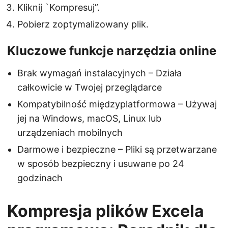
Kliknij `Kompresuj”.
Pobierz zoptymalizowany plik.
Kluczowe funkcje narzędzia online
Brak wymagań instalacyjnych – Działa
całkowicie w Twojej przeglądarce
Kompatybilność międzyplatformowa – Używaj
jej na Windows, macOS, Linux lub
urządzeniach mobilnych
Darmowe i bezpieczne – Pliki są przetwarzane
w sposób bezpieczny i usuwane po 24
godzinach
Kompresja plików Excela