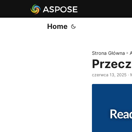
Home
Strona Główna
»
Przecz
czerwca 13, 2025
· 