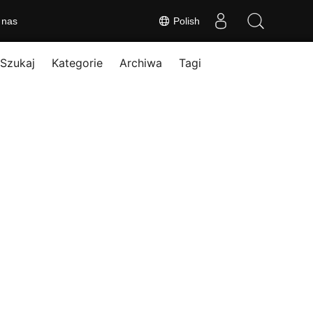
 nas
Polish
Szukaj
Kategorie
Archiwa
Tagi