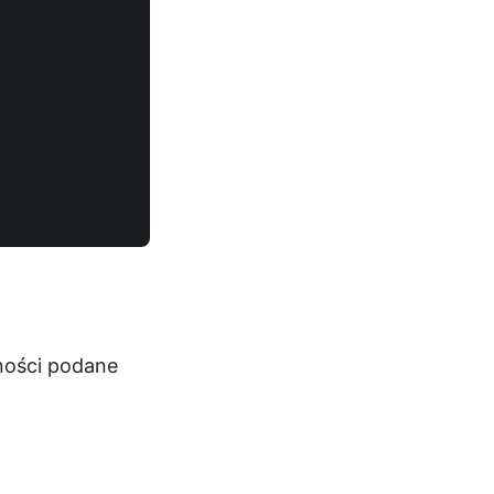
ności podane