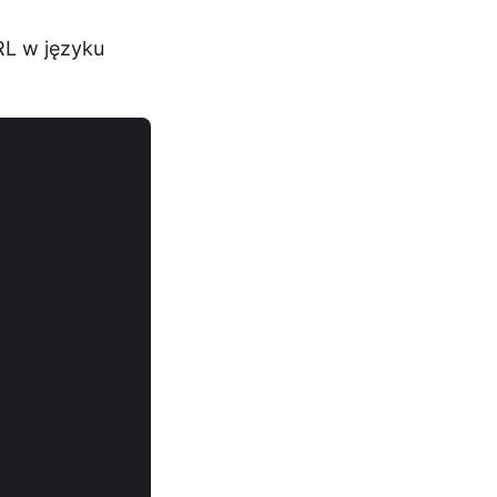
RL w języku