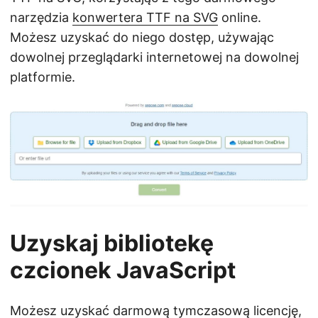
narzędzia
konwertera TTF na SVG
online.
Możesz uzyskać do niego dostęp, używając
dowolnej przeglądarki internetowej na dowolnej
platformie.
Uzyskaj bibliotekę
czcionek JavaScript
Możesz
uzyskać darmową tymczasową licencję
,