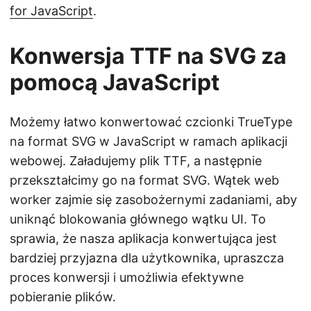
for JavaScript
.
Konwersja TTF na SVG za
pomocą JavaScript
Możemy łatwo konwertować czcionki TrueType
na format SVG w JavaScript w ramach aplikacji
webowej. Załadujemy plik TTF, a następnie
przekształcimy go na format SVG. Wątek web
worker zajmie się zasobożernymi zadaniami, aby
uniknąć blokowania głównego wątku UI. To
sprawia, że nasza aplikacja konwertująca jest
bardziej przyjazna dla użytkownika, upraszcza
proces konwersji i umożliwia efektywne
pobieranie plików.