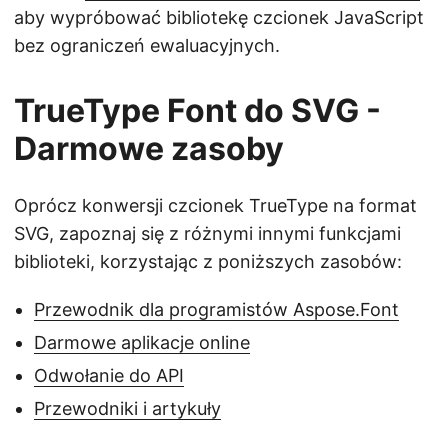
aby wypróbować bibliotekę czcionek JavaScript
bez ograniczeń ewaluacyjnych.
TrueType Font do SVG -
Darmowe zasoby
Oprócz konwersji czcionek TrueType na format
SVG, zapoznaj się z różnymi innymi funkcjami
biblioteki, korzystając z poniższych zasobów:
Przewodnik dla programistów Aspose.Font
Darmowe aplikacje online
Odwołanie do API
Przewodniki i artykuły