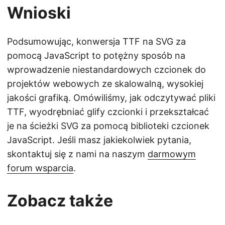
Wnioski
Podsumowując, konwersja TTF na SVG za
pomocą JavaScript to potężny sposób na
wprowadzenie niestandardowych czcionek do
projektów webowych ze skalowalną, wysokiej
jakości grafiką. Omówiliśmy, jak odczytywać pliki
TTF, wyodrębniać glify czcionki i przekształcać
je na ścieżki SVG za pomocą biblioteki czcionek
JavaScript. Jeśli masz jakiekolwiek pytania,
skontaktuj się z nami na naszym
darmowym
forum wsparcia
.
Zobacz także