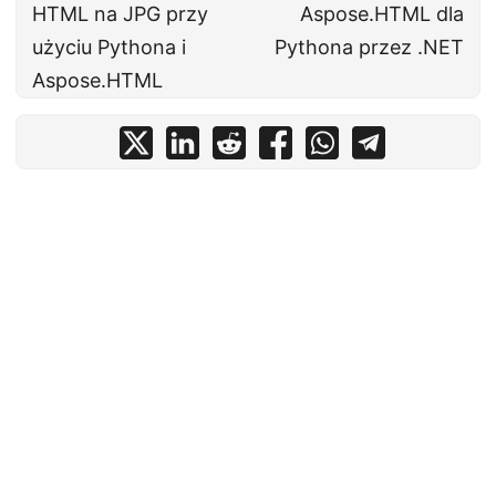
HTML na JPG przy
Aspose.HTML dla
użyciu Pythona i
Pythona przez .NET
Aspose.HTML