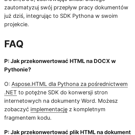
zautomatyzuj swój przepływ pracy dokumentów
już dziś, integrując to SDK Pythona w swoim
projekcie.
FAQ
P: Jak przekonwertować HTML na DOCX w
Pythonie?
O:
Aspose.HTML dla Pythona za pośrednictwem
.NET
to potężne SDK do konwersji stron
internetowych na dokumenty Word. Możesz
zobaczyć
implementację
z kompletnym
fragmentem kodu.
P: Jak przekonwertować plik HTML na dokument