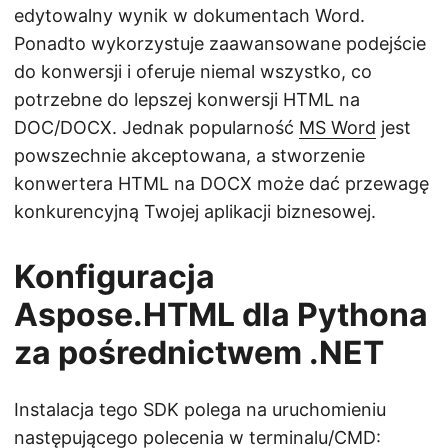
edytowalny wynik w dokumentach Word.
Ponadto wykorzystuje zaawansowane podejście
do konwersji i oferuje niemal wszystko, co
potrzebne do lepszej konwersji HTML na
DOC/DOCX. Jednak popularność
MS Word
jest
powszechnie akceptowana, a stworzenie
konwertera HTML na DOCX może dać przewagę
konkurencyjną Twojej aplikacji biznesowej.
Konfiguracja
Aspose.HTML dla Pythona
za pośrednictwem .NET
Instalacja tego SDK polega na uruchomieniu
następującego polecenia w terminalu/CMD: