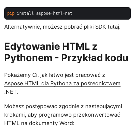
pip
Alternatywnie, możesz pobrać pliki SDK
tutaj
.
Edytowanie HTML z
Pythonem - Przykład kodu
Pokażemy Ci, jak łatwo jest pracować z
Aspose.HTML dla Pythona za pośrednictwem
.NET
.
Możesz postępować zgodnie z następującymi
krokami, aby programowo przekonwertować
HTML na dokumenty Word: