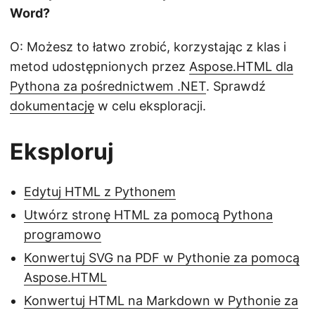
Word?
O: Możesz to łatwo zrobić, korzystając z klas i
metod udostępnionych przez
Aspose.HTML dla
Pythona za pośrednictwem .NET
. Sprawdź
dokumentację
w celu eksploracji.
Eksploruj
Edytuj HTML z Pythonem
Utwórz stronę HTML za pomocą Pythona
programowo
Konwertuj SVG na PDF w Pythonie za pomocą
Aspose.HTML
Konwertuj HTML na Markdown w Pythonie za