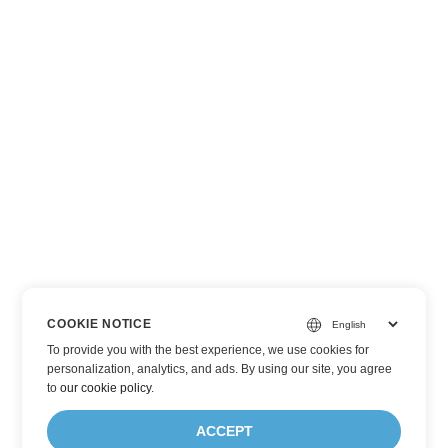
COOKIE NOTICE
To provide you with the best experience, we use cookies for
personalization, analytics, and ads. By using our site, you agree
to
our cookie policy
.
ACCEPT