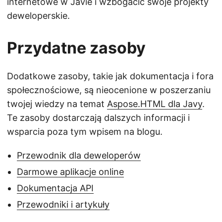
internetowe w Javie i wzbogacić swoje projekty
deweloperskie.
Przydatne zasoby
Dodatkowe zasoby, takie jak dokumentacja i fora
społecznościowe, są nieocenione w poszerzaniu
twojej wiedzy na temat
Aspose.HTML dla Javy
.
Te zasoby dostarczają dalszych informacji i
wsparcia poza tym wpisem na blogu.
Przewodnik dla deweloperów
Darmowe aplikacje online
Dokumentacja API
Przewodniki i artykuły