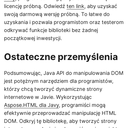
licencję próbną. Odwiedź
ten link
, aby uzyskać
swoją darmową wersję próbną. To łatwe do
uzyskania i pozwala programistom oraz testerom
odkrywać funkcje biblioteki bez żadnej
początkowej inwestycji.
Ostateczne przemyślenia
Podsumowując, Java API do manipulowania DOM
jest potężnym narzędziem dla programistów,
którzy chcą tworzyć dynamiczne strony
internetowe w Javie. Wykorzystując
Aspose.HTML dla Javy
, programiści mogą
efektywnie przeprowadzać manipulację HTML
DOM. Odkryj tę bibliotekę, aby tworzyć strony