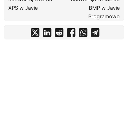
XPS w Javie
BMP w Javie
Programowo