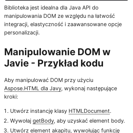
Biblioteka jest idealna dla Java API do
manipulowania DOM ze względu na łatwość
integracji, elastyczność i zaawansowane opcje
personalizacji.
Manipulowanie DOM w
Javie - Przykład kodu
Aby manipulować DOM przy użyciu
Aspose.HTML dla Javy
, wykonaj następujące
kroki:
Utwórz instancję klasy
HTMLDocument
.
Wywołaj
getBody
, aby uzyskać element body.
Utwórz element akapitu, wywołując funkcję