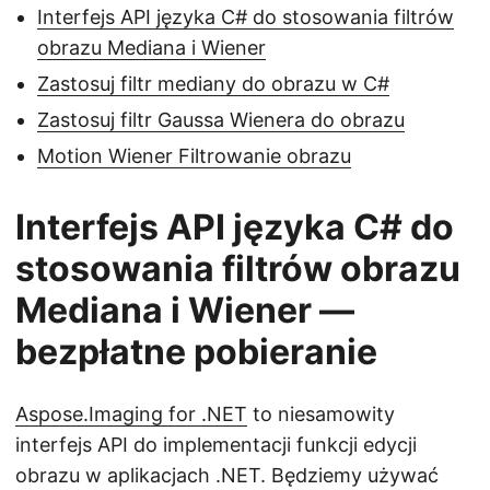
Interfejs API języka C# do stosowania filtrów
obrazu Mediana i Wiener
Zastosuj filtr mediany do obrazu w C#
Zastosuj filtr Gaussa Wienera do obrazu
Motion Wiener Filtrowanie obrazu
Interfejs API języka C# do
stosowania filtrów obrazu
Mediana i Wiener —
bezpłatne pobieranie
Aspose.Imaging for .NET
to niesamowity
interfejs API do implementacji funkcji edycji
obrazu w aplikacjach .NET. Będziemy używać