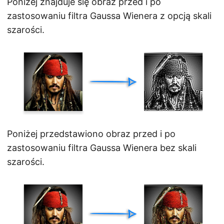
Poniżej znajduje się obraz przed i po
zastosowaniu filtra Gaussa Wienera z opcją skali
szarości.
Poniżej przedstawiono obraz przed i po
zastosowaniu filtra Gaussa Wienera bez skali
szarości.