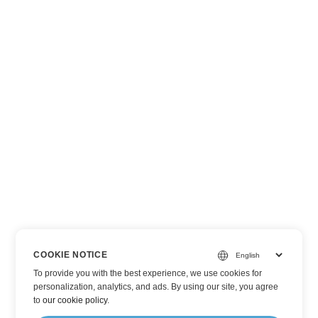
COOKIE NOTICE
To provide you with the best experience, we use cookies for
personalization, analytics, and ads. By using our site, you agree
to
our cookie policy
.