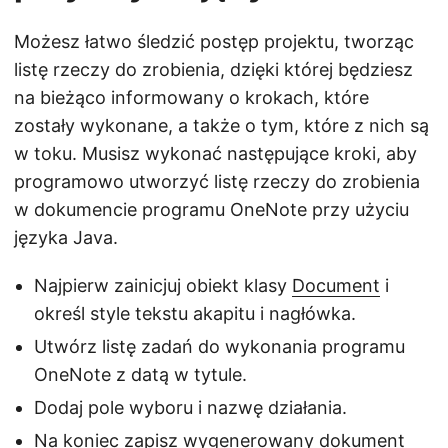
Możesz łatwo śledzić postęp projektu, tworząc
listę rzeczy do zrobienia, dzięki której będziesz
na bieżąco informowany o krokach, które
zostały wykonane, a także o tym, które z nich są
w toku. Musisz wykonać następujące kroki, aby
programowo utworzyć listę rzeczy do zrobienia
w dokumencie programu OneNote przy użyciu
języka Java.
Najpierw zainicjuj obiekt klasy
Document
i
określ style tekstu akapitu i nagłówka.
Utwórz listę zadań do wykonania programu
OneNote z datą w tytule.
Dodaj pole wyboru i nazwę działania.
Na koniec zapisz wygenerowany dokument