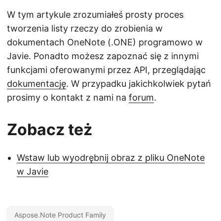
W tym artykule zrozumiałeś prosty proces
tworzenia listy rzeczy do zrobienia w
dokumentach OneNote (.ONE) programowo w
Javie. Ponadto możesz zapoznać się z innymi
funkcjami oferowanymi przez API, przeglądając
dokumentację
. W przypadku jakichkolwiek pytań
prosimy o kontakt z nami na
forum
.
Zobacz też
Wstaw lub wyodrębnij obraz z pliku OneNote
w Javie
Aspose.Note Product Family