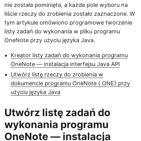
nie została pominięta, a każde pole wyboru na
liście rzeczy do zrobienia zostało zaznaczone. W
tym artykule omówiono programowe tworzenie
listy zadań do wykonania w pliku programu
OneNote przy użyciu języka Java.
Kreator listy zadań do wykonania programu
OneNote — instalacja interfejsu Java API
Utwórz listę rzeczy do zrobienia w
dokumencie programu OneNote (.ONE) przy
użyciu języka Java
Utwórz listę zadań do
wykonania programu
OneNote — instalacja