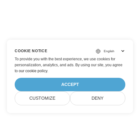
COOKIE NOTICE
To provide you with the best experience, we use cookies for
personalization, analytics, and ads. By using our site, you agree
to
our cookie policy
.
ACCEPT
CUSTOMIZE
DENY