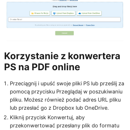
Korzystanie z konwertera
PS na PDF online
Przeciągnij i upuść swoje pliki PS lub prześlij za
pomocą przycisku Przeglądaj w poszukiwaniu
pliku. Możesz również podać adres URL pliku
lub przesłać go z Dropbox lub OneDrive.
Kliknij przycisk Konwertuj, aby
przekonwertować przesłany plik do formatu