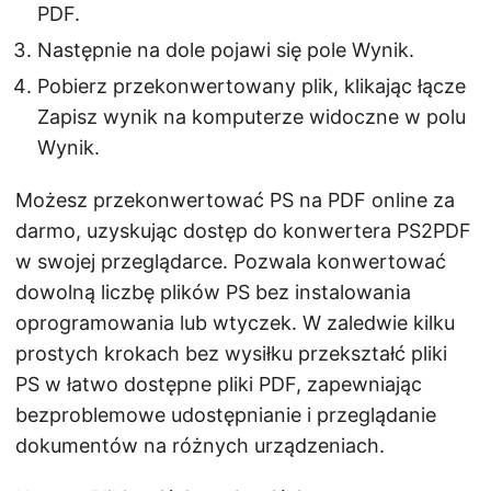
PDF.
Następnie na dole pojawi się pole Wynik.
Pobierz przekonwertowany plik, klikając łącze
Zapisz wynik na komputerze widoczne w polu
Wynik.
Możesz przekonwertować PS na PDF online za
darmo, uzyskując dostęp do konwertera PS2PDF
w swojej przeglądarce. Pozwala konwertować
dowolną liczbę plików PS bez instalowania
oprogramowania lub wtyczek. W zaledwie kilku
prostych krokach bez wysiłku przekształć pliki
PS w łatwo dostępne pliki PDF, zapewniając
bezproblemowe udostępnianie i przeglądanie
dokumentów na różnych urządzeniach.