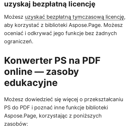
uzyskaj bezpłatną licencję
Możesz
uzyskać bezpłatną tymczasową licencję
,
aby korzystać z biblioteki Aspose.Page. Możesz
oceniać i odkrywać jego funkcje bez żadnych
ograniczeń.
Konwerter PS na PDF
online — zasoby
edukacyjne
Możesz dowiedzieć się więcej o przekształcaniu
PS do PDF i poznać inne funkcje biblioteki
Aspose.Page, korzystając z poniższych
zasobów: