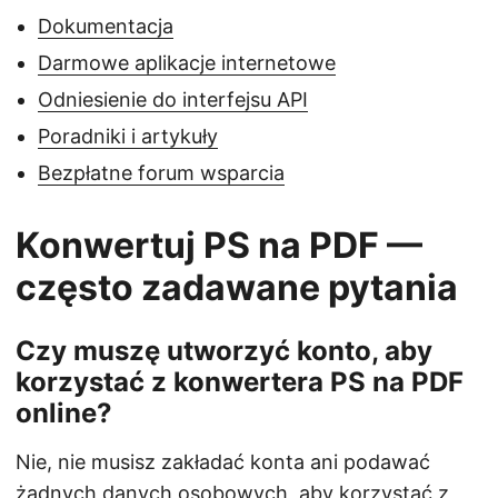
Dokumentacja
Darmowe aplikacje internetowe
Odniesienie do interfejsu API
Poradniki i artykuły
Bezpłatne forum wsparcia
Konwertuj PS na PDF —
często zadawane pytania
Czy muszę utworzyć konto, aby
korzystać z konwertera PS na PDF
online?
Nie, nie musisz zakładać konta ani podawać
żadnych danych osobowych, aby korzystać z