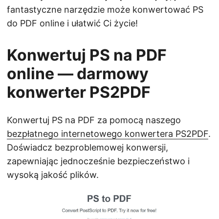
fantastyczne narzędzie może konwertować PS
do PDF online i ułatwić Ci życie!
Konwertuj PS na PDF
online — darmowy
konwerter PS2PDF
Konwertuj PS na PDF za pomocą naszego
bezpłatnego internetowego konwertera PS2PDF
.
Doświadcz bezproblemowej konwersji,
zapewniając jednocześnie bezpieczeństwo i
wysoką jakość plików.