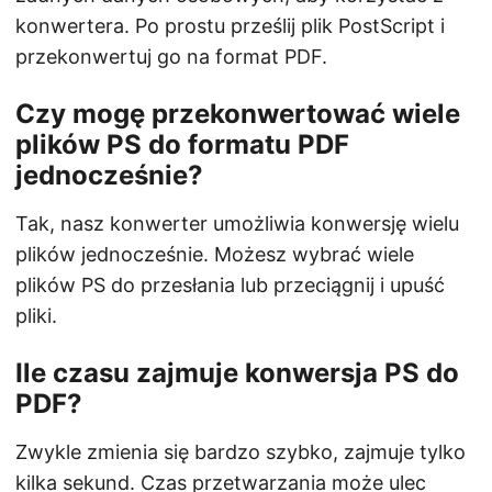
konwertera. Po prostu prześlij plik PostScript i
przekonwertuj go na format PDF.
Czy mogę przekonwertować wiele
plików PS do formatu PDF
jednocześnie?
Tak, nasz konwerter umożliwia konwersję wielu
plików jednocześnie. Możesz wybrać wiele
plików PS do przesłania lub przeciągnij i upuść
pliki.
Ile czasu zajmuje konwersja PS do
PDF?
Zwykle zmienia się bardzo szybko, zajmuje tylko
kilka sekund. Czas przetwarzania może ulec