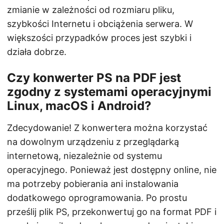
zmianie w zależności od rozmiaru pliku,
szybkości Internetu i obciążenia serwera. W
większości przypadków proces jest szybki i
działa dobrze.
Czy konwerter PS na PDF jest
zgodny z systemami operacyjnymi
Linux, macOS i Android?
Zdecydowanie! Z konwertera można korzystać
na dowolnym urządzeniu z przeglądarką
internetową, niezależnie od systemu
operacyjnego. Ponieważ jest dostępny online, nie
ma potrzeby pobierania ani instalowania
dodatkowego oprogramowania. Po prostu
prześlij plik PS, przekonwertuj go na format PDF i