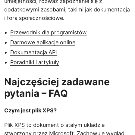
umiejętności, rozważ zapoznanie się z
dodatkowymi zasobami, takimi jak dokumentacja
i fora społecznościowe.
Przewodnik dla programistów
Darmowe aplikacje online
Dokumentacja API
Poradniki i artykuły
Najczęściej zadawane
pytania – FAQ
Czym jest plik XPS?
Plik
XPS
to dokument o stałym układzie
stworzony przez Microsoft. Zachowuje wygląd