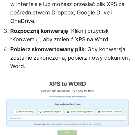
w interfejsie lub możesz przesłać plik XPS za
pośrednictwem Dropbox, Google Drive i
OneDrive.
Rozpocznij konwersję
: Kliknij przycisk
“Konwertuj”, aby zmienić XPS na Word.
Pobierz skonwertowany plik
: Gdy konwersja
zostanie zakończona, pobierz nowy dokument
Word.