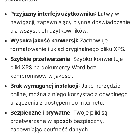
Przyjazny interfejs użytkownika
: Łatwy w
nawigacji, zapewniający płynne doświadczenie
dla wszystkich użytkowników.
Wysoka jakość konwersji
: Zachowuje
formatowanie i układ oryginalnego pliku XPS.
Szybkie przetwarzanie
: Szybko konwertuje
pliki XPS na dokumenty Word bez
kompromisów w jakości.
Brak wymaganej instalacji
: Jako narzędzie
online, można z niego korzystać z dowolnego
urządzenia z dostępem do internetu.
Bezpieczne i prywatne
: Twoje pliki są
przetwarzane w sposób bezpieczny,
zapewniając poufność danych.