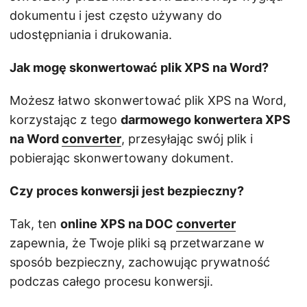
dokumentu i jest często używany do
udostępniania i drukowania.
Jak mogę skonwertować plik XPS na Word?
Możesz łatwo skonwertować plik XPS na Word,
korzystając z tego
darmowego konwertera XPS
na Word
converter
, przesyłając swój plik i
pobierając skonwertowany dokument.
Czy proces konwersji jest bezpieczny?
Tak, ten
online XPS na DOC
converter
zapewnia, że Twoje pliki są przetwarzane w
sposób bezpieczny, zachowując prywatność
podczas całego procesu konwersji.