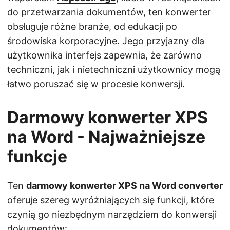
do przetwarzania dokumentów, ten konwerter
obsługuje różne branże, od edukacji po
środowiska korporacyjne. Jego przyjazny dla
użytkownika interfejs zapewnia, że zarówno
techniczni, jak i nietechniczni użytkownicy mogą
łatwo poruszać się w procesie konwersji.
Darmowy konwerter XPS
na Word - Najważniejsze
funkcje
Ten
darmowy konwerter XPS na Word
converter
oferuje szereg wyróżniających się funkcji, które
czynią go niezbędnym narzędziem do konwersji
dokumentów: