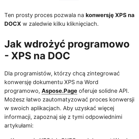
Ten prosty proces pozwala na
konwersję XPS na
DOCX
w zaledwie kilku kliknięciach.
Jak wdrożyć programowo
- XPS na DOC
Dla programistów, którzy chcą zintegrować
konwersję dokumentu XPS na Word
programowo,
Aspose.Page
oferuje solidne API.
Możesz łatwo zautomatyzować proces konwersji
w swoich aplikacjach. Aby uzyskać więcej
informacji, zapoznaj się z tymi odpowiednimi
artykułami: