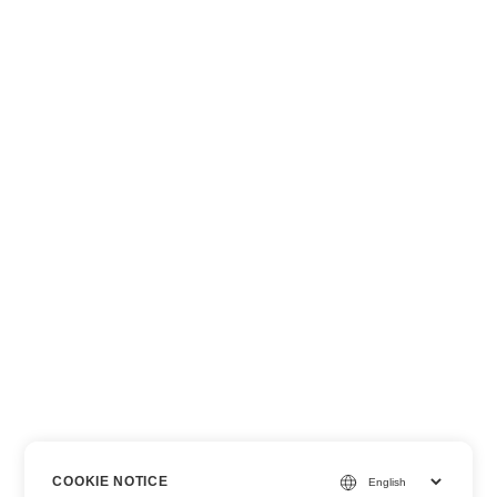
COOKIE NOTICE