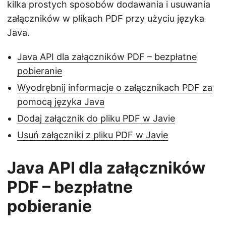
kilka prostych sposobów dodawania i usuwania
załączników w plikach PDF przy użyciu języka
Java.
Java API dla załączników PDF – bezpłatne
pobieranie
Wyodrębnij informacje o załącznikach PDF za
pomocą języka Java
Dodaj załącznik do pliku PDF w Javie
Usuń załączniki z pliku PDF w Javie
Java API dla załączników
PDF – bezpłatne
pobieranie