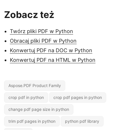
Zobacz też
Twórz pliki PDF w Python
Obracaj pliki PDF w Python
Konwertuj PDF na DOC w Python
Konwertuj PDF na HTML w Python
Aspose.PDF Product Family
crop pdf in python
crop pdf pages in python
change pdf page size in python
trim pdf pages in python
python pdf library