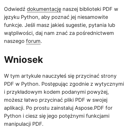
Odwiedź
dokumentację
naszej biblioteki PDF w
języku Python, aby poznać jej niesamowite
funkcje. Jeśli masz jakieś sugestie, pytania lub
wątpliwości, daj nam znać za pośrednictwem
naszego
forum
.
Wniosek
W tym artykule nauczyłeś się przycinać strony
PDF w Python. Postępując zgodnie z wytycznymi
i przykładowym kodem podanymi powyżej,
możesz łatwo przycinać pliki PDF w swojej
aplikacji. Po prostu zainstaluj Aspose.PDF for
Python i ciesz się jego potężnymi funkcjami
manipulacji PDF.