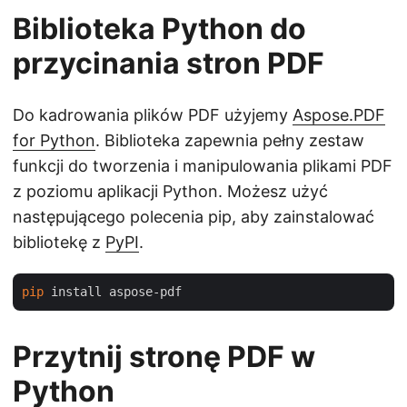
Biblioteka Python do
przycinania stron PDF
Do kadrowania plików PDF użyjemy
Aspose.PDF
for Python
. Biblioteka zapewnia pełny zestaw
funkcji do tworzenia i manipulowania plikami PDF
z poziomu aplikacji Python. Możesz użyć
następującego polecenia pip, aby zainstalować
bibliotekę z
PyPI
.
pip
Przytnij stronę PDF w
Python