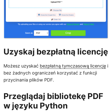
Uzyskaj bezpłatną licencję
Możesz uzyskać
bezpłatną tymczasową licencję
i
bez żadnych ograniczeń korzystać z funkcji
przycinania plików PDF.
Przeglądaj bibliotekę PDF
w języku Python