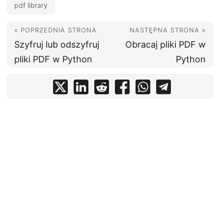
pdf library
« POPRZEDNIA STRONA
NASTĘPNA STRONA »
Szyfruj lub odszyfruj
Obracaj pliki PDF w
pliki PDF w Python
Python